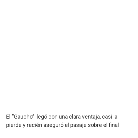
El “Gaucho” llegó con una clara ventaja, casi la
pierde y recién aseguró el pasaje sobre el final