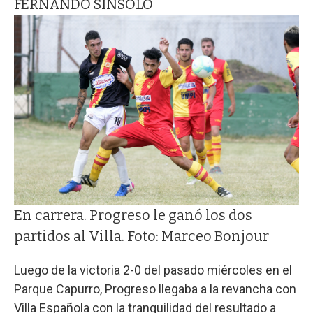
FERNANDO SINSOLO
En carrera. Progreso le ganó los dos
partidos al Villa. Foto: Marceo Bonjour
Luego de la victoria 2-0 del pasado miércoles en el
Parque Capurro, Progreso llegaba a la revancha con
Villa Española con la tranquilidad del resultado a