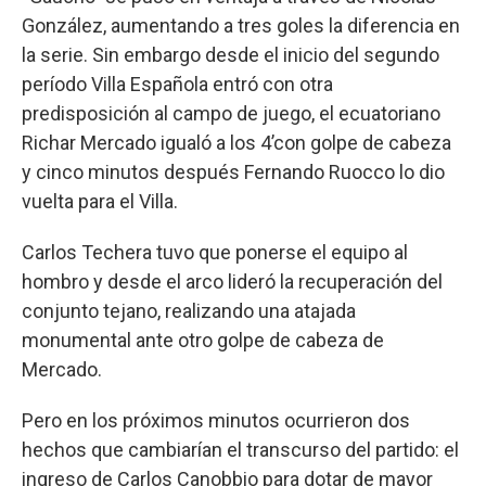
González, aumentando a tres goles la diferencia en
la serie. Sin embargo desde el inicio del segundo
período Villa Española entró con otra
predisposición al campo de juego, el ecuatoriano
Richar Mercado igualó a los 4’con golpe de cabeza
y cinco minutos después Fernando Ruocco lo dio
vuelta para el Villa.
Carlos Techera tuvo que ponerse el equipo al
hombro y desde el arco lideró la recuperación del
conjunto tejano, realizando una atajada
monumental ante otro golpe de cabeza de
Mercado.
Pero en los próximos minutos ocurrieron dos
hechos que cambiarían el transcurso del partido: el
ingreso de Carlos Canobbio para dotar de mayor