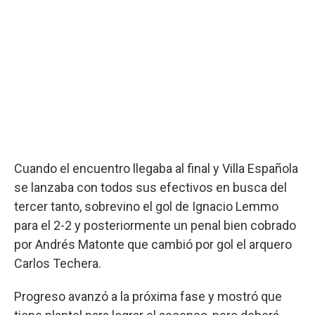
Cuando el encuentro llegaba al final y Villa Española
se lanzaba con todos sus efectivos en busca del
tercer tanto, sobrevino el gol de Ignacio Lemmo
para el 2-2 y posteriormente un penal bien cobrado
por Andrés Matonte que cambió por gol el arquero
Carlos Techera.
Progreso avanzó a la próxima fase y mostró que