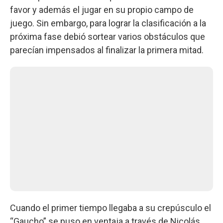
favor y además el jugar en su propio campo de
juego. Sin embargo, para lograr la clasificación a la
próxima fase debió sortear varios obstáculos que
parecían impensados al finalizar la primera mitad.
Cuando el primer tiempo llegaba a su crepúsculo el
“Gaucho” se puso en ventaja a través de Nicolás