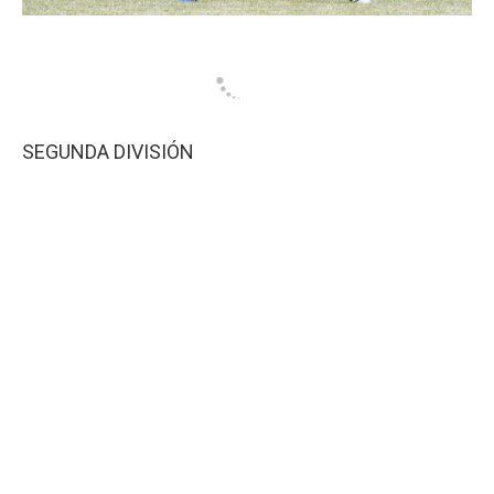
SEGUNDA DIVISIÓN