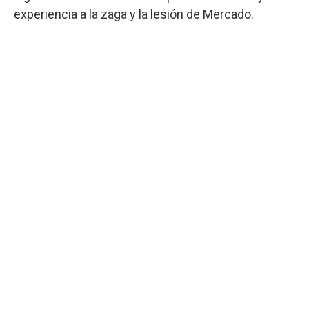
experiencia a la zaga y la lesión de Mercado.