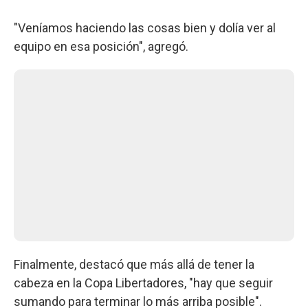
"Veníamos haciendo las cosas bien y dolía ver al
equipo en esa posición", agregó.
Finalmente, destacó que más allá de tener la
cabeza en la Copa Libertadores, "hay que seguir
sumando para terminar lo más arriba posible".