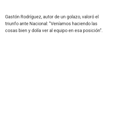
Gastón Rodríguez, autor de un golazo, valoró el
triunfo ante Nacional: "Veníamos haciendo las
cosas bien y dolía ver al equipo en esa posición".