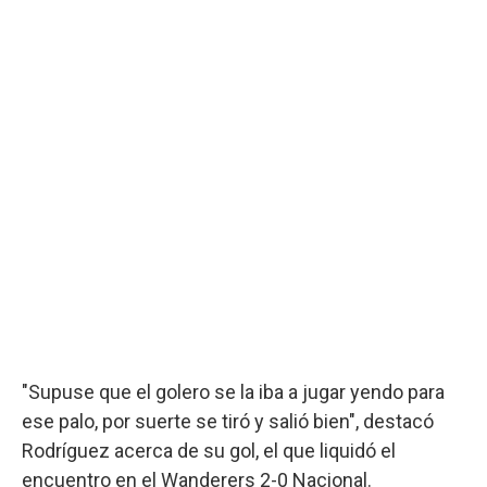
"Supuse que el golero se la iba a jugar yendo para
ese palo, por suerte se tiró y salió bien", destacó
Rodríguez acerca de su gol, el que liquidó el
encuentro en el Wanderers 2-0 Nacional.