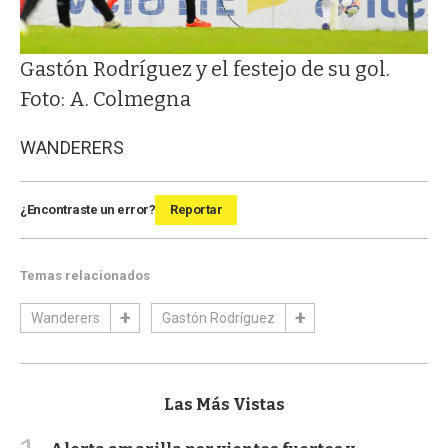
Gastón Rodríguez y el festejo de su gol.
Foto: A. Colmegna
WANDERERS
¿Encontraste un error?
Reportar
Temas relacionados
Wanderers
Gastón Rodríguez
Las Más Vistas