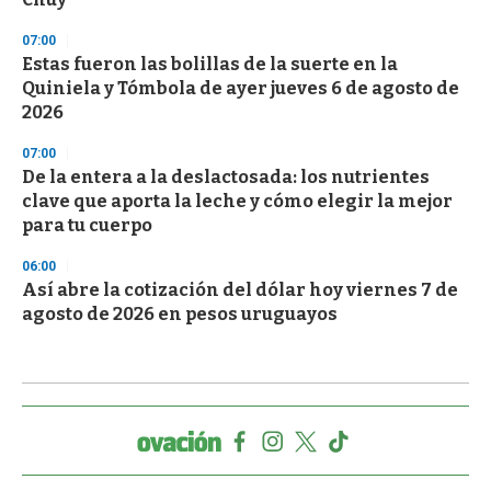
07:00
Estas fueron las bolillas de la suerte en la
Quiniela y Tómbola de ayer jueves 6 de agosto de
2026
07:00
De la entera a la deslactosada: los nutrientes
clave que aporta la leche y cómo elegir la mejor
para tu cuerpo
06:00
Así abre la cotización del dólar hoy viernes 7 de
agosto de 2026 en pesos uruguayos