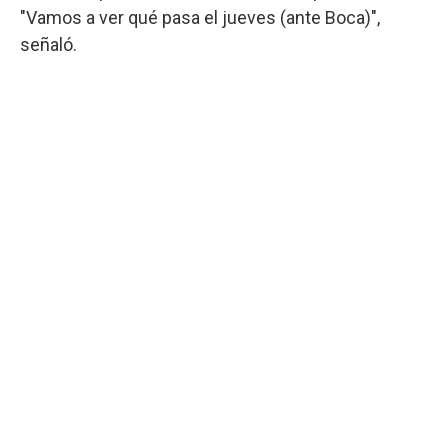
"Vamos a ver qué pasa el jueves (ante Boca)",
señaló.