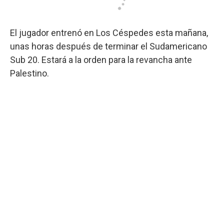
El jugador entrenó en Los Céspedes esta mañana,
unas horas después de terminar el Sudamericano
Sub 20. Estará a la orden para la revancha ante
Palestino.