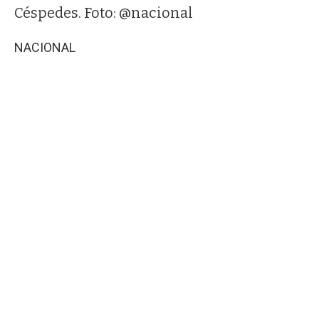
Céspedes. Foto: @nacional
NACIONAL