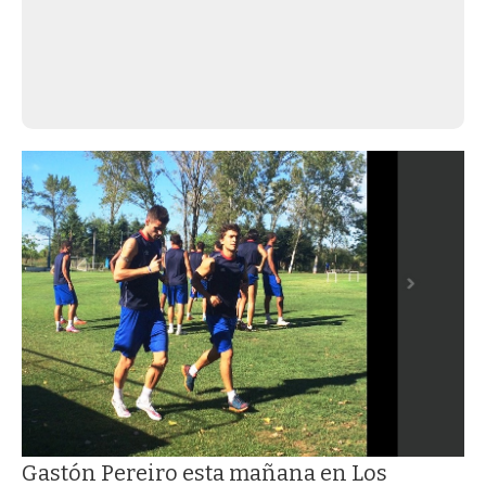
Gastón Pereiro esta mañana en Los