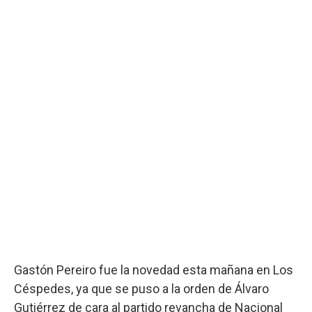
Gastón Pereiro fue la novedad esta mañana en Los
Céspedes, ya que se puso a la orden de Álvaro
Gutiérrez de cara al partido revancha de Nacional