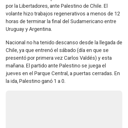
por la Libertadores, ante Palestino de Chile. El
volante hizo trabajos regenerativos a menos de 12
horas de terminar la final del Sudamericano entre
Uruguay y Argentina.
Nacional no ha tenido descanso desde la llegada de
Chile, ya que entrenó el sábado (día en que se
presentó por primera vez Carlos Valdés) y esta
mañana. El partido ante Palestino se juega el
jueves en el Parque Central, a puertas cerradas. En
la ida, Palestino ganó 1 a 0.