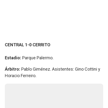
CENTRAL 1-0 CERRITO
Estadio:
Parque Palermo.
Árbitro:
Pablo Giménez. Asistentes: Gino Cottini y
Horacio Ferreiro.