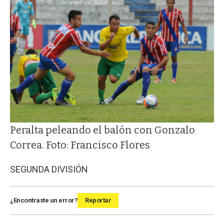
Peralta peleando el balón con Gonzalo
Correa. Foto: Francisco Flores
SEGUNDA DIVISIÓN
¿Encontraste un error?
Reportar