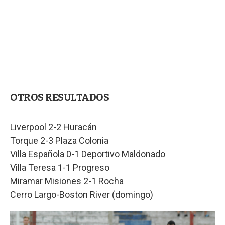
OTROS RESULTADOS
Liverpool 2-2 Huracán
Torque 2-3 Plaza Colonia
Villa Española 0-1 Deportivo Maldonado
Villa Teresa 1-1 Progreso
Miramar Misiones 2-1 Rocha
Cerro Largo-Boston River (domingo)