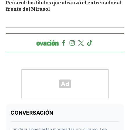
Peñarol: los títulos que alcanzó el entrenador al
frente del Mirasol