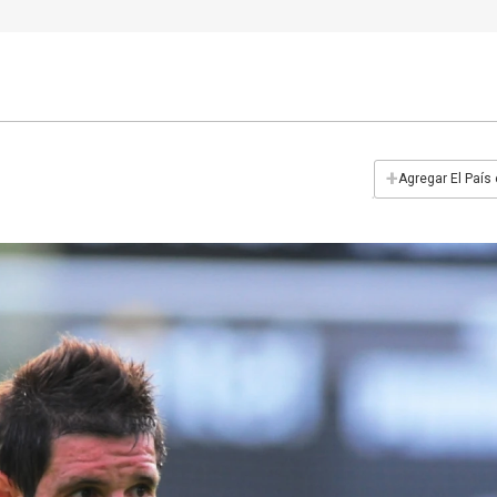
+
Agregar El País