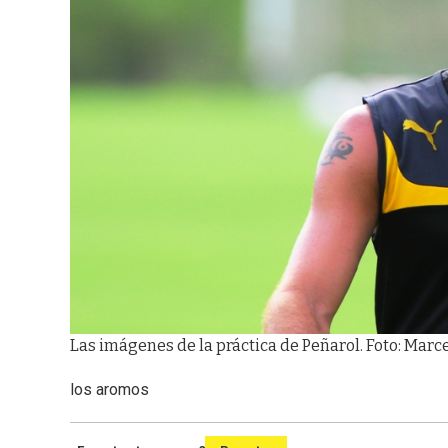
Las imágenes de la práctica de Peñarol. Foto: Marc
los aromos