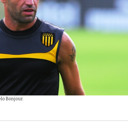
elo Bonjour.