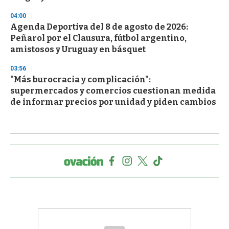
04:00
Agenda Deportiva del 8 de agosto de 2026:
Peñarol por el Clausura, fútbol argentino,
amistosos y Uruguay en básquet
03:56
"Más burocracia y complicación":
supermercados y comercios cuestionan medida
de informar precios por unidad y piden cambios