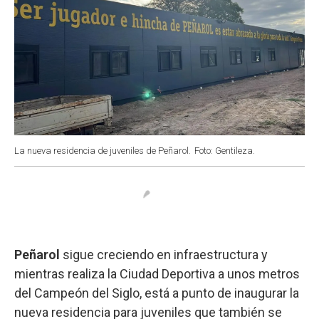
La nueva residencia de juveniles de Peñarol.
Foto: Gentileza.
Peñarol
sigue creciendo en infraestructura y
mientras realiza la Ciudad Deportiva a unos metros
del Campeón del Siglo, está a punto de inaugurar la
nueva residencia para juveniles que también se