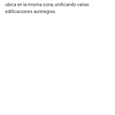
ubica en la misma zona, unificando varias
edificaciones aurinegras.