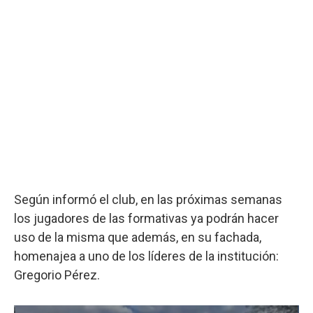
Según informó el club, en las próximas semanas
los jugadores de las formativas ya podrán hacer
uso de la misma que además, en su fachada,
homenajea a uno de los líderes de la institución:
Gregorio Pérez.