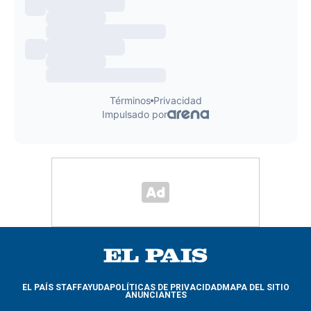
EL PAÍS STAFF
AYUDA
POLÍTICAS DE PRIVACIDAD
MAPA DEL SITIO
ANUNCIANTES