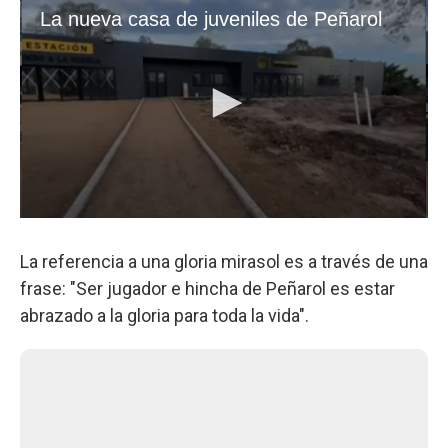
La referencia a una gloria mirasol es a través de una
frase: "Ser jugador e hincha de Peñarol es estar
abrazado a la gloria para toda la vida".