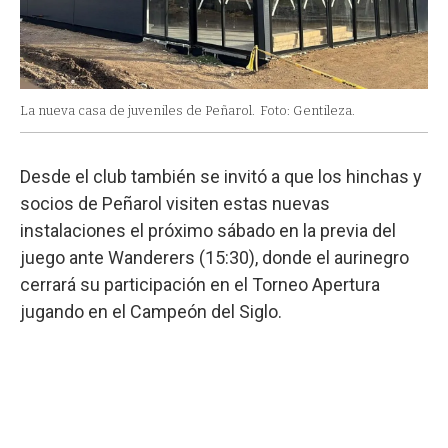
La nueva casa de juveniles de Peñarol.
Foto: Gentileza.
Desde el club también se invitó a que los hinchas y
socios de Peñarol visiten estas nuevas
instalaciones el próximo sábado en la previa del
juego ante Wanderers (15:30), donde el aurinegro
cerrará su participación en el Torneo Apertura
jugando en el Campeón del Siglo.