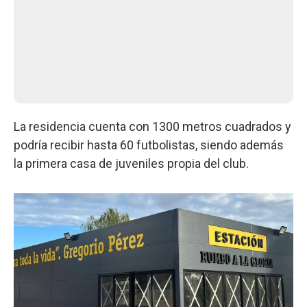
La residencia cuenta con 1300 metros cuadrados y
podría recibir hasta 60 futbolistas, siendo además
la primera casa de juveniles propia del club.