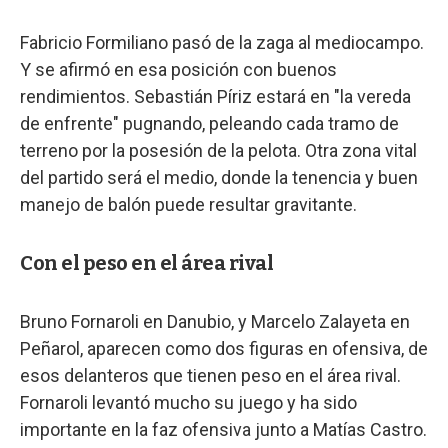
Fabricio Formiliano pasó de la zaga al mediocampo.
Y se afirmó en esa posición con buenos
rendimientos. Sebastián Píriz estará en "la vereda
de enfrente" pugnando, peleando cada tramo de
terreno por la posesión de la pelota. Otra zona vital
del partido será el medio, donde la tenencia y buen
manejo de balón puede resultar gravitante.
Con el peso en el área rival
Bruno Fornaroli en Danubio, y Marcelo Zalayeta en
Peñarol, aparecen como dos figuras en ofensiva, de
esos delanteros que tienen peso en el área rival.
Fornaroli levantó mucho su juego y ha sido
importante en la faz ofensiva junto a Matías Castro.