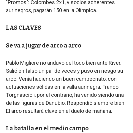
"Promos": Colombes 2x1, y socios adherentes
aurinegros, pagarán 150 en la Olímpica.
LAS CLAVES
Se va a jugar de arco a arco
Pablo Migliore no anduvo del todo bien ante River.
Salió en falso un par de veces y puso en riesgo su
arco. Venía haciendo un buen campeonato, con
actuaciones sólidas en la valla aurinegra. Franco
Torgnascioli, por el contrario, ha venido siendo una
de las figuras de Danubio. Respondió siempre bien.
El arco resultará clave en el duelo de mañana.
La batalla en el medio campo