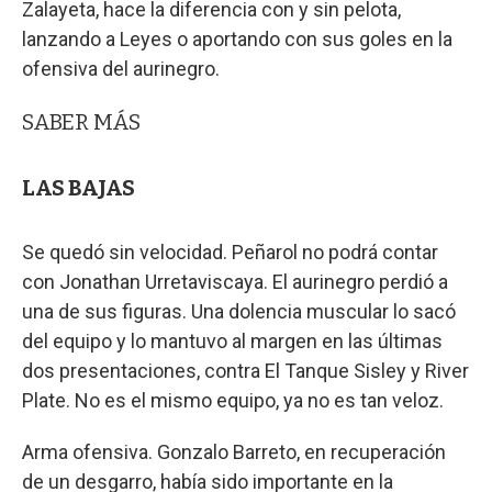
Zalayeta, hace la diferencia con y sin pelota,
lanzando a Leyes o aportando con sus goles en la
ofensiva del aurinegro.
SABER MÁS
LAS BAJAS
Se quedó sin velocidad. Peñarol no podrá contar
con Jonathan Urretaviscaya. El aurinegro perdió a
una de sus figuras. Una dolencia muscular lo sacó
del equipo y lo mantuvo al margen en las últimas
dos presentaciones, contra El Tanque Sisley y River
Plate. No es el mismo equipo, ya no es tan veloz.
Arma ofensiva. Gonzalo Barreto, en recuperación
de un desgarro, había sido importante en la