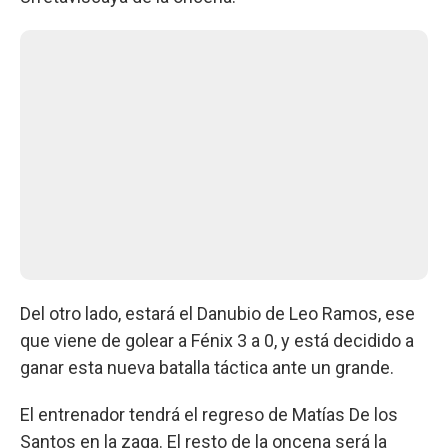
Del otro lado, estará el Danubio de Leo Ramos, ese
que viene de golear a Fénix 3 a 0, y está decidido a
ganar esta nueva batalla táctica ante un grande.
El entrenador tendrá el regreso de Matías De los
Santos en la zaga. El resto de la oncena será la