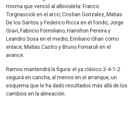
misma que venció al albivioleta: Franco
Torgnascioli en el arco; Cristian Gonzalez, Matias
De los Santos y Federico Ricca en el fondo; Jorge
Graví, Fabricio Formiliano, Hamilton Pereira y
Leandro Sosa en el medio; Emiliano Ghan como
enlace, Matías Castro y Bruno Fornaroli en el
avance.
Ramos mantendrá la figura: el ya clásico 3-4-1-2
seguirá en cancha, al menos en el arranque, un
esquema que le ha dado resultados más allá de los
cambios en la alineación.