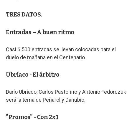
TRES DATOS.
Entradas – A buen ritmo
Casi 6.500 entradas se llevan colocadas para el
duelo de mañana en el Centenario.
Ubríaco - El árbitro
Darío Ubríaco, Carlos Pastorino y Antonio Fedorczuk
será la terna de Peñarol y Danubio.
"Promos" - Con 2x1