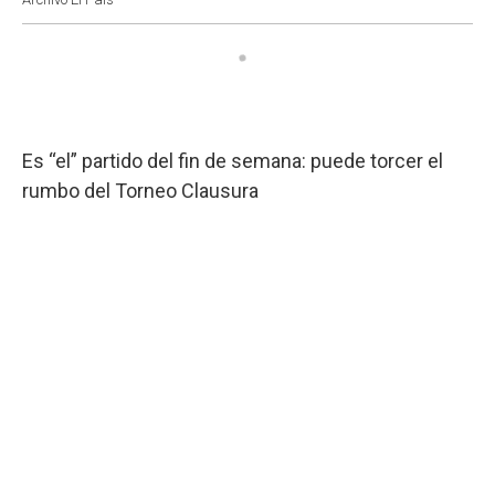
Es “el” partido del fin de semana: puede torcer el
rumbo del Torneo Clausura