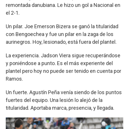
remontada danubiana. Le hizo un gol a Nacional en
el 2-1.
Un pilar. Joe Emerson Bizera se ganó la titularidad
con Bengoechea y fue un pilar en la zaga de los
aurinegros. Hoy, lesionado, está fuera del plantel.
La experiencia. Jadson Viera sigue recuperándose
y poniéndose a punto. Es el más experiente del
plantel pero hoy no puede ser tenido en cuenta por
Ramos.
Un fuerte. Agustín Peña venía siendo de los puntos
fuertes del equipo. Una lesión lo alejó de la
titularidad. Aportaba marca, presencia, y llegada.