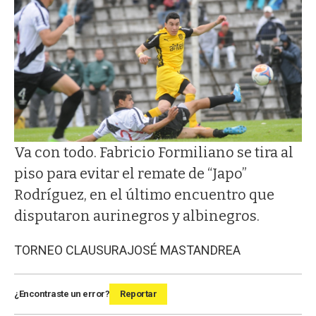
Va con todo. Fabricio Formiliano se tira al
piso para evitar el remate de “Japo”
Rodríguez, en el último encuentro que
disputaron aurinegros y albinegros.
TORNEO CLAUSURA
JOSÉ MASTANDREA
¿Encontraste un error?
Reportar