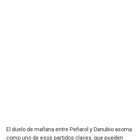
El duelo de mañana entre Peñarol y Danubio asoma
como uno de esos partidos claves, que pueden