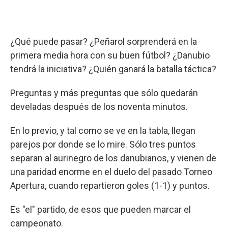
¿Qué puede pasar? ¿Peñarol sorprenderá en la
primera media hora con su buen fútbol? ¿Danubio
tendrá la iniciativa? ¿Quién ganará la batalla táctica?
Preguntas y más preguntas que sólo quedarán
develadas después de los noventa minutos.
En lo previo, y tal como se ve en la tabla, llegan
parejos por donde se lo mire. Sólo tres puntos
separan al aurinegro de los danubianos, y vienen de
una paridad enorme en el duelo del pasado Torneo
Apertura, cuando repartieron goles (1-1) y puntos.
Es "el" partido, de esos que pueden marcar el
campeonato.