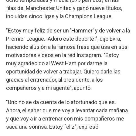
filas del Manchester United y ganó nueve títulos,
incluidas cinco ligas y la Champions League.
"Estoy muy feliz de ser un 'Hammer' y de volver a la
Premier League. ¡Adoro este deporte!", dijo Evra,
haciendo alusión a la famosa frase que usa en sus
motivadores vídeos en la red Instagram. "Estoy
muy agradecido al West Ham por darme la
oportunidad de volver a trabajar. Quiero darle las
gracias al entrenador, al presidente, a los
compañeros y a mi agente", apuntó.
"Uno no se da cuenta de lo afortunado que es.
Ahora, el saber que me voy a levantar cada mañana
y que voy a ir a entrenar con mis compañeros me
saca una sonrisa. Estoy feliz", expresó.