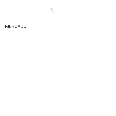
MERCADO