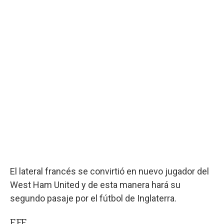
El lateral francés se convirtió en nuevo jugador del
West Ham United y de esta manera hará su
segundo pasaje por el fútbol de Inglaterra.
EFE