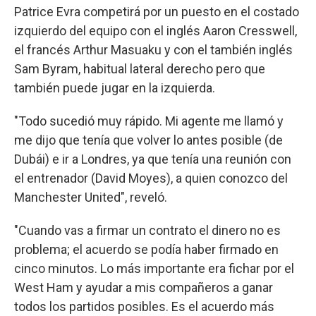
Patrice Evra competirá por un puesto en el costado
izquierdo del equipo con el inglés Aaron Cresswell,
el francés Arthur Masuaku y con el también inglés
Sam Byram, habitual lateral derecho pero que
también puede jugar en la izquierda.
"Todo sucedió muy rápido. Mi agente me llamó y
me dijo que tenía que volver lo antes posible (de
Dubái) e ir a Londres, ya que tenía una reunión con
el entrenador (David Moyes), a quien conozco del
Manchester United", reveló.
"Cuando vas a firmar un contrato el dinero no es
problema; el acuerdo se podía haber firmado en
cinco minutos. Lo más importante era fichar por el
West Ham y ayudar a mis compañeros a ganar
todos los partidos posibles. Es el acuerdo más