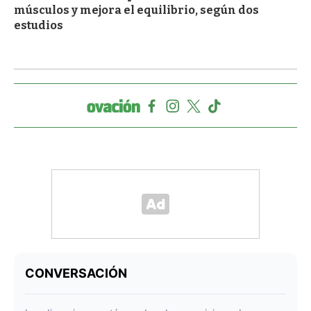
músculos y mejora el equilibrio, según dos
estudios