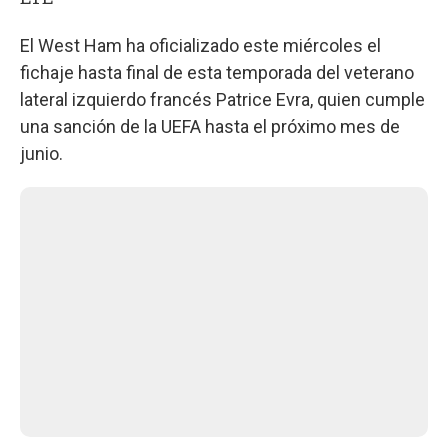
El West Ham ha oficializado este miércoles el
fichaje hasta final de esta temporada del veterano
lateral izquierdo francés Patrice Evra, quien cumple
una sanción de la UEFA hasta el próximo mes de
junio.