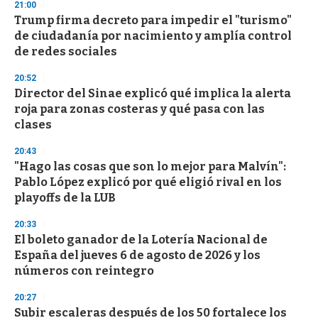
21:00
Trump firma decreto para impedir el "turismo"
de ciudadanía por nacimiento y amplía control
de redes sociales
20:52
Director del Sinae explicó qué implica la alerta
roja para zonas costeras y qué pasa con las
clases
20:43
"Hago las cosas que son lo mejor para Malvín":
Pablo López explicó por qué eligió rival en los
playoffs de la LUB
20:33
El boleto ganador de la Lotería Nacional de
España del jueves 6 de agosto de 2026 y los
números con reintegro
20:27
Subir escaleras después de los 50 fortalece los