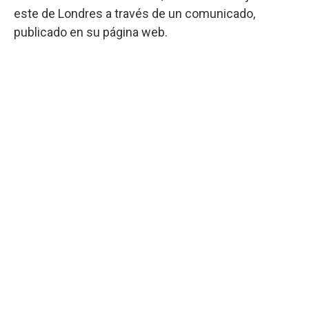
este de Londres a través de un comunicado,
publicado en su página web.