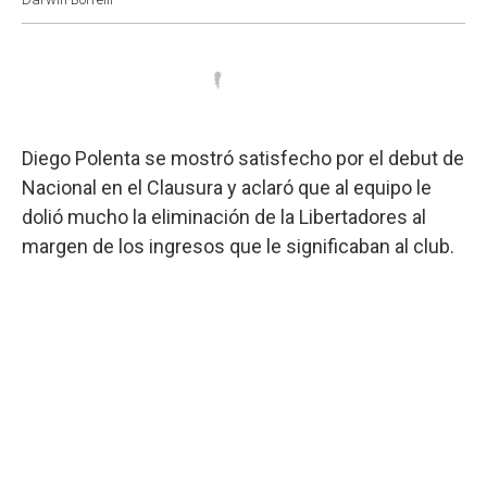
Diego Polenta se mostró satisfecho por el debut de
Nacional en el Clausura y aclaró que al equipo le
dolió mucho la eliminación de la Libertadores al
margen de los ingresos que le significaban al club.