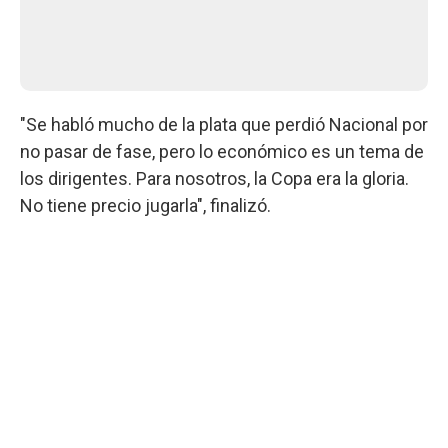
"Se habló mucho de la plata que perdió Nacional por
no pasar de fase, pero lo económico es un tema de
los dirigentes. Para nosotros, la Copa era la gloria.
No tiene precio jugarla", finalizó.