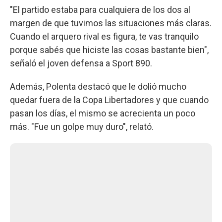
"El partido estaba para cualquiera de los dos al
margen de que tuvimos las situaciones más claras.
Cuando el arquero rival es figura, te vas tranquilo
porque sabés que hiciste las cosas bastante bien",
señaló el joven defensa a Sport 890.
Además, Polenta destacó que le dolió mucho
quedar fuera de la Copa Libertadores y que cuando
pasan los días, el mismo se acrecienta un poco
más. "Fue un golpe muy duro", relató.