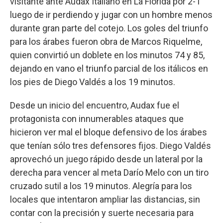
visitante ante Audax Italiano en La Florida por 2-1
luego de ir perdiendo y jugar con un hombre menos
durante gran parte del cotejo. Los goles del triunfo
para los árabes fueron obra de Marcos Riquelme,
quien convirtió un doblete en los minutos 74 y 85,
dejando en vano el triunfo parcial de los itálicos en
los pies de Diego Valdés a los 19 minutos.
Desde un inicio del encuentro, Audax fue el
protagonista con innumerables ataques que
hicieron ver mal el bloque defensivo de los árabes
que tenían sólo tres defensores fijos. Diego Valdés
aprovechó un juego rápido desde un lateral por la
derecha para vencer al meta Darío Melo con un tiro
cruzado sutil a los 19 minutos. Alegría para los
locales que intentaron ampliar las distancias, sin
contar con la precisión y suerte necesaria para