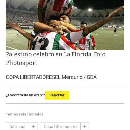
Palestino celebró en La Florida. Foto:
Photosport
COPA LIBERTADORES
EL Mercurio / GDA
¿Encontraste un error?
Reportar
Temas relacionados
Nacional
Copa Libertadores