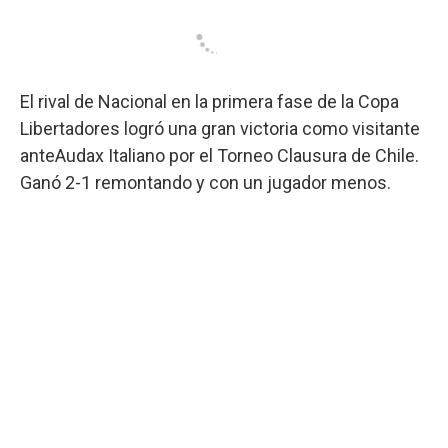
El rival de Nacional en la primera fase de la Copa
Libertadores logró una gran victoria como visitante
anteAudax Italiano por el Torneo Clausura de Chile.
Ganó 2-1 remontando y con un jugador menos.