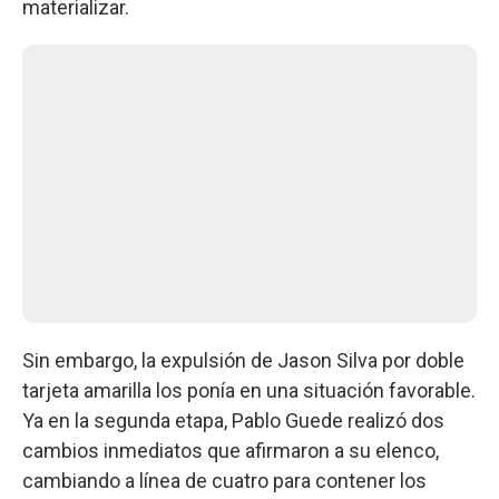
materializar.
Sin embargo, la expulsión de Jason Silva por doble
tarjeta amarilla los ponía en una situación favorable.
Ya en la segunda etapa, Pablo Guede realizó dos
cambios inmediatos que afirmaron a su elenco,
cambiando a línea de cuatro para contener los