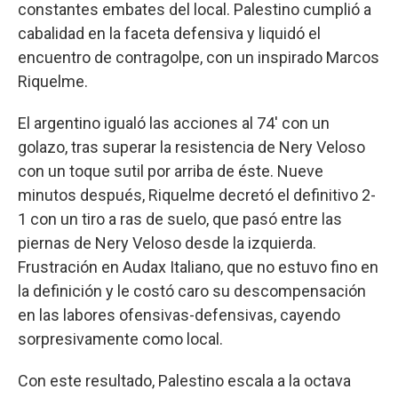
constantes embates del local. Palestino cumplió a
cabalidad en la faceta defensiva y liquidó el
encuentro de contragolpe, con un inspirado Marcos
Riquelme.
El argentino igualó las acciones al 74' con un
golazo, tras superar la resistencia de Nery Veloso
con un toque sutil por arriba de éste. Nueve
minutos después, Riquelme decretó el definitivo 2-
1 con un tiro a ras de suelo, que pasó entre las
piernas de Nery Veloso desde la izquierda.
Frustración en Audax Italiano, que no estuvo fino en
la definición y le costó caro su descompensación
en las labores ofensivas-defensivas, cayendo
sorpresivamente como local.
Con este resultado, Palestino escala a la octava