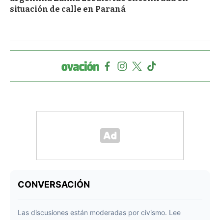
situación de calle en Paraná