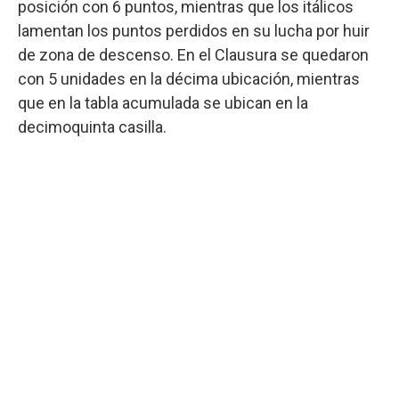
posición con 6 puntos, mientras que los itálicos
lamentan los puntos perdidos en su lucha por huir
de zona de descenso. En el Clausura se quedaron
con 5 unidades en la décima ubicación, mientras
que en la tabla acumulada se ubican en la
decimoquinta casilla.