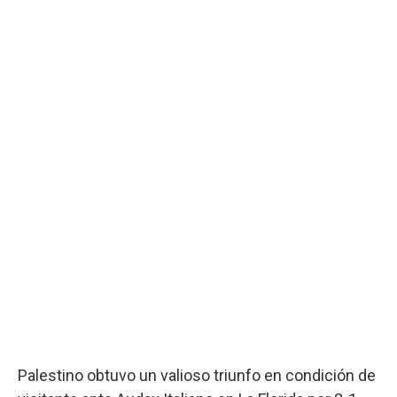
Palestino obtuvo un valioso triunfo en condición de