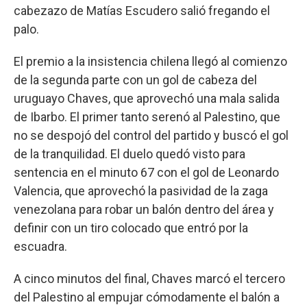
cabezazo de Matías Escudero salió fregando el
palo.
El premio a la insistencia chilena llegó al comienzo
de la segunda parte con un gol de cabeza del
uruguayo Chaves, que aprovechó una mala salida
de Ibarbo. El primer tanto serenó al Palestino, que
no se despojó del control del partido y buscó el gol
de la tranquilidad. El duelo quedó visto para
sentencia en el minuto 67 con el gol de Leonardo
Valencia, que aprovechó la pasividad de la zaga
venezolana para robar un balón dentro del área y
definir con un tiro colocado que entró por la
escuadra.
A cinco minutos del final, Chaves marcó el tercero
del Palestino al empujar cómodamente el balón a