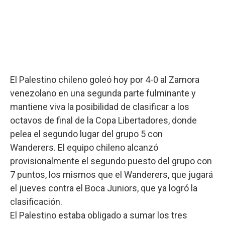
El Palestino chileno goleó hoy por 4-0 al Zamora
venezolano en una segunda parte fulminante y
mantiene viva la posibilidad de clasificar a los
octavos de final de la Copa Libertadores, donde
pelea el segundo lugar del grupo 5 con
Wanderers. El equipo chileno alcanzó
provisionalmente el segundo puesto del grupo con
7 puntos, los mismos que el Wanderers, que jugará
el jueves contra el Boca Juniors, que ya logró la
clasificación.
El Palestino estaba obligado a sumar los tres