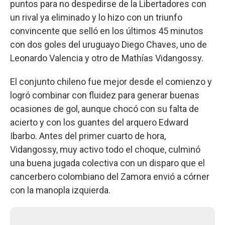
puntos para no despedirse de la Libertadores con
un rival ya eliminado y lo hizo con un triunfo
convincente que selló en los últimos 45 minutos
con dos goles del uruguayo Diego Chaves, uno de
Leonardo Valencia y otro de Mathías Vidangossy.
El conjunto chileno fue mejor desde el comienzo y
logró combinar con fluidez para generar buenas
ocasiones de gol, aunque chocó con su falta de
acierto y con los guantes del arquero Edward
Ibarbo. Antes del primer cuarto de hora,
Vidangossy, muy activo todo el choque, culminó
una buena jugada colectiva con un disparo que el
cancerbero colombiano del Zamora envió a córner
con la manopla izquierda.