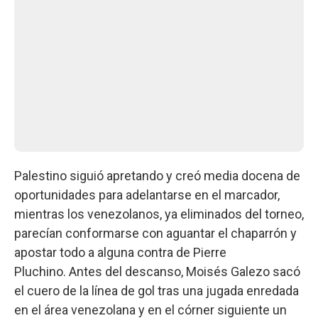
Palestino siguió apretando y creó media docena de
oportunidades para adelantarse en el marcador,
mientras los venezolanos, ya eliminados del torneo,
parecían conformarse con aguantar el chaparrón y
apostar todo a alguna contra de Pierre
Pluchino. Antes del descanso, Moisés Galezo sacó
el cuero de la línea de gol tras una jugada enredada
en el área venezolana y en el córner siguiente un