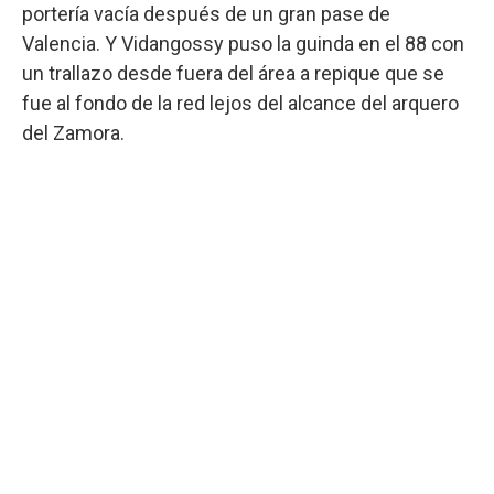
portería vacía después de un gran pase de
Valencia. Y Vidangossy puso la guinda en el 88 con
un trallazo desde fuera del área a repique que se
fue al fondo de la red lejos del alcance del arquero
del Zamora.