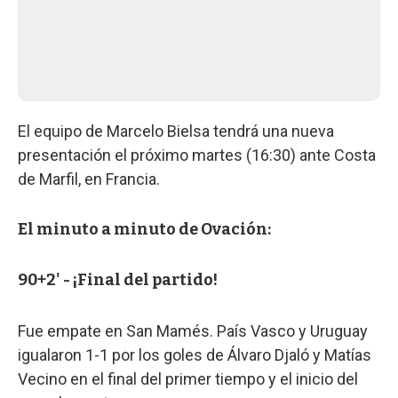
El equipo de Marcelo Bielsa tendrá una nueva
presentación el próximo martes (16:30) ante Costa
de Marfil, en Francia.
El minuto a minuto de Ovación:
90+2' - ¡Final del partido!
Fue empate en San Mamés. País Vasco y Uruguay
igualaron 1-1 por los goles de Álvaro Djaló y Matías
Vecino en el final del primer tiempo y el inicio del