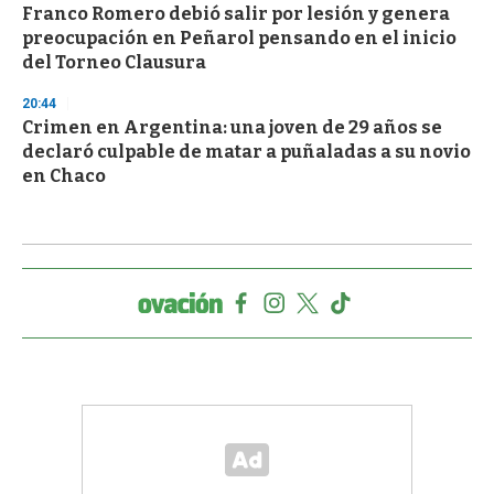
Franco Romero debió salir por lesión y genera
preocupación en Peñarol pensando en el inicio
del Torneo Clausura
20:44
Crimen en Argentina: una joven de 29 años se
declaró culpable de matar a puñaladas a su novio
en Chaco