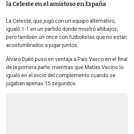
la Celeste en el amistoso en España
La Celeste, que jugó con un equipo alternativo,
igualó 1-1 en un partido donde mostró altibajos,
pero también un once con futbolistas que no están
acostumbrados a jugar juntos.
Álvaro Djaló puso en ventaja a País Vasco en el final
de la primera parte, mientras que Matías Vecino lo
igualó en el inicio del complemento cuando se
jugaban apenas 15 segundos.