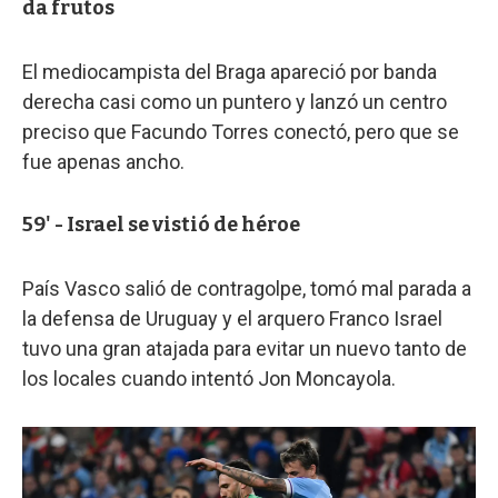
da frutos
El mediocampista del Braga apareció por banda
derecha casi como un puntero y lanzó un centro
preciso que Facundo Torres conectó, pero que se
fue apenas ancho.
59' - Israel se vistió de héroe
País Vasco salió de contragolpe, tomó mal parada a
la defensa de Uruguay y el arquero Franco Israel
tuvo una gran atajada para evitar un nuevo tanto de
los locales cuando intentó Jon Moncayola.