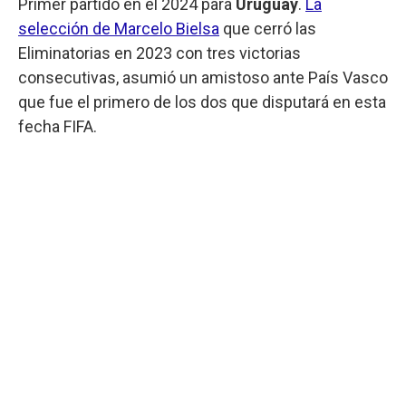
Primer partido en el 2024 para
Uruguay
.
La
selección de Marcelo Bielsa
que cerró las
Eliminatorias en 2023 con tres victorias
consecutivas, asumió un amistoso ante País Vasco
que fue el primero de los dos que disputará en esta
fecha FIFA.