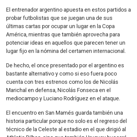
El entrenador argentino apuesta en estos partidos a
probar futbolistas que se juegan una de sus
últimas cartas por ocupar un lugar en la Copa
América, mientras que también aprovecha para
potenciar ideas en aquellos que parecen tener un
lugar fijo en la nómina del certamen internacional.
De hecho, el once presentado por el argentino es
bastante alternativo y como si eso fuera poco
cuenta con tres estrenos como los de Nicolás
Marichal en defensa, Nicolás Fonseca en el
mediocampo y Luciano Rodríguez en el ataque.
El encuentro en San Mamés guarda también una
historia particular porque no solo es el regreso del
técnico de la Celeste al estadio en el que dirigió al