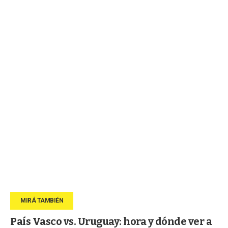
País Vasco vs. Uruguay: hora y dónde ver a