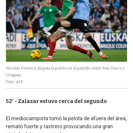
Nicolás Fonseca disputa la pelota en el partido entre País Vasco y
Uruguay.
Foto: AFP.
52' - Zalazar estuvo cerca del segundo
El mediocampista tomó la pelota de afuera del área,
remató fuerte y rastrero provocando una gran