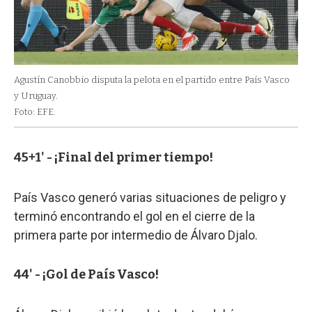
Agustín Canobbio disputa la pelota en el partido entre País Vasco
y Uruguay.
Foto: EFE.
45+1' - ¡Final del primer tiempo!
País Vasco generó varias situaciones de peligro y
terminó encontrando el gol en el cierre de la
primera parte por intermedio de Álvaro Djalo.
44' - ¡Gol de País Vasco!