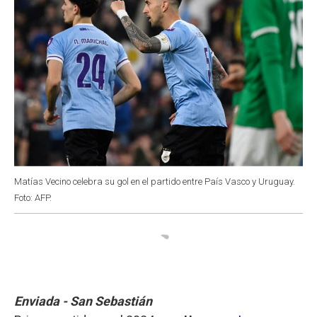
Matías Vecino celebra su gol en el partido entre País Vasco y Uruguay.
Foto: AFP.
Enviada - San Sebastián