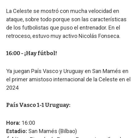
La Celeste se mostró con mucha velocidad en
ataque, sobre todo porque son las características
de los futbolistas que puso el entrenador. En el
retroceso, estuvo muy activo Nicolás Fonseca.
16:00 - ¡Hay fútbol!
Ya juegan País Vasco y Uruguay en San Mamés en
el primer amistoso internacional de la Celeste en el
2024
País Vasco 1-1 Uruguay:
Hora:
16:00
Estadio:
San Mamés (Bilbao)