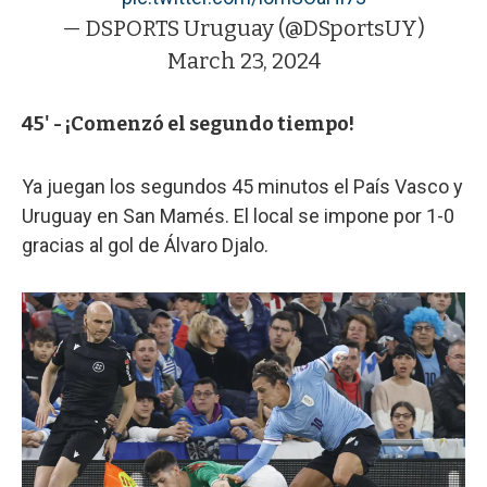
— DSPORTS Uruguay (@DSportsUY)
March 23, 2024
45' - ¡Comenzó el segundo tiempo!
Ya juegan los segundos 45 minutos el País Vasco y
Uruguay en San Mamés. El local se impone por 1-0
gracias al gol de Álvaro Djalo.