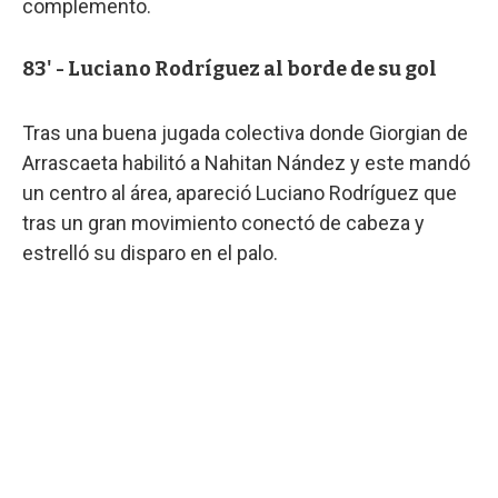
complemento.
83' - Luciano Rodríguez al borde de su gol
Tras una buena jugada colectiva donde Giorgian de
Arrascaeta habilitó a Nahitan Nández y este mandó
un centro al área, apareció Luciano Rodríguez que
tras un gran movimiento conectó de cabeza y
estrelló su disparo en el palo.