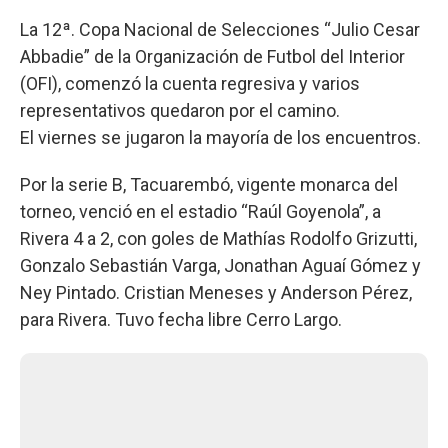
La 12ª. Copa Nacional de Selecciones “Julio Cesar
Abbadie” de la Organización de Futbol del Interior
(OFI), comenzó la cuenta regresiva y varios
representativos quedaron por el camino.
El viernes se jugaron la mayoría de los encuentros.
Por la serie B, Tacuarembó, vigente monarca del
torneo, venció en el estadio “Raúl Goyenola”, a
Rivera 4 a 2, con goles de Mathías Rodolfo Grizutti,
Gonzalo Sebastián Varga, Jonathan Aguaí Gómez y
Ney Pintado. Cristian Meneses y Anderson Pérez,
para Rivera. Tuvo fecha libre Cerro Largo.