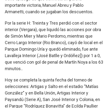
importante victoria, Manuel Abreu y Pablo
Armanetti, cuando se jugaban los descuentos.
Por la serie H: Treinta y Tres perdió con el sector
interior (Vergara), que liquidó las acciones por obra
de Simón Mier y Mario Perdomo, mientras que
Cerro Largo Interior (Rio Branco), cayó de local en el
Parque Domingo Uría y quedó eliminado, fue ante
Lavalleja Interior (José Batlle y Ordóñez]) por 1 a 0,
que venció con gol de penal de Martín Noya a los 63
minutos..
Hoy se completa la quinta fecha del torneo de
selecciones: Artigas y Salto en el estadio “Matías
González” y en Bella Unión, Artigas Interior y
Paysandú (Serie A), San José Interior y Colonia, en
el Parque “Rodríguez Bonavitta” de Ecilda Paullier