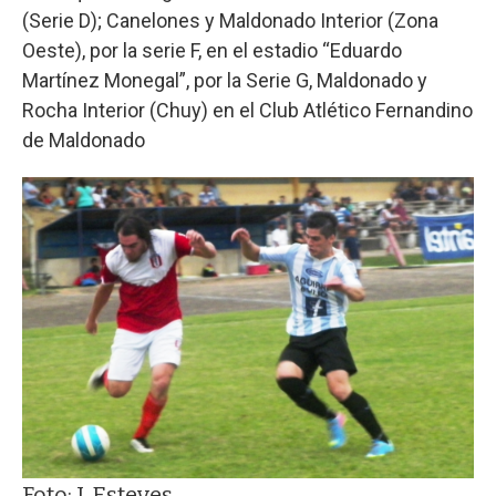
(Serie D); Canelones y Maldonado Interior (Zona
Oeste), por la serie F, en el estadio “Eduardo
Martínez Monegal”, por la Serie G, Maldonado y
Rocha Interior (Chuy) en el Club Atlético Fernandino
de Maldonado
Foto: J. Esteves