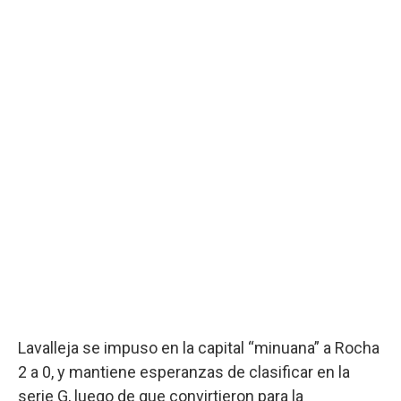
Lavalleja se impuso en la capital “minuana” a Rocha
2 a 0, y mantiene esperanzas de clasificar en la
serie G, luego de que convirtieron para la