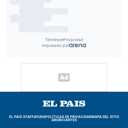
EL PAÍS STAFF
AYUDA
POLÍTICAS DE PRIVACIDAD
MAPA DEL SITIO
ANUNCIANTES