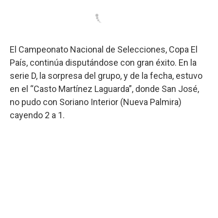
El Campeonato Nacional de Selecciones, Copa El
País, continúa disputándose con gran éxito. En la
serie D, la sorpresa del grupo, y de la fecha, estuvo
en el “Casto Martínez Laguarda”, donde San José,
no pudo con Soriano Interior (Nueva Palmira)
cayendo 2 a 1.