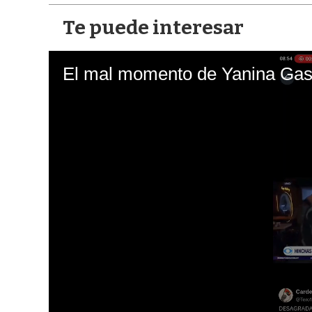
Te puede interesar