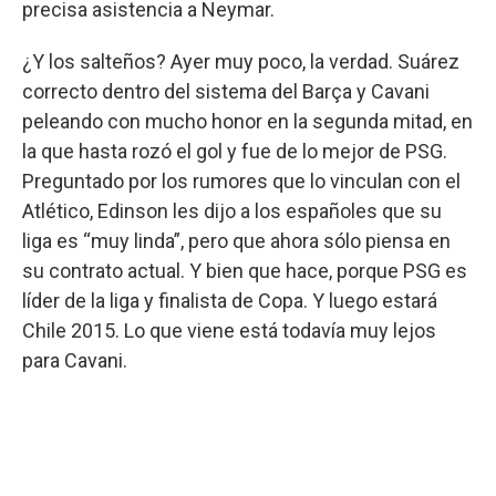
precisa asistencia a Neymar.
¿Y los salteños? Ayer muy poco, la verdad. Suárez
correcto dentro del sistema del Barça y Cavani
peleando con mucho honor en la segunda mitad, en
la que hasta rozó el gol y fue de lo mejor de PSG.
Preguntado por los rumores que lo vinculan con el
Atlético, Edinson les dijo a los españoles que su
liga es “muy linda”, pero que ahora sólo piensa en
su contrato actual. Y bien que hace, porque PSG es
líder de la liga y finalista de Copa. Y luego estará
Chile 2015. Lo que viene está todavía muy lejos
para Cavani.