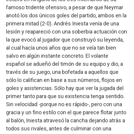
famoso tridente ofensivo, a pesar de que Neymar
anotó los dos únicos goles del partido, ambos en la
primera mitad (2-0). Andrés Iniesta venía de una
lesión y reapareció con una soberbia actuación con
la que evocó al jugador que construyó su leyenda,
al cual hacía unos años que no se veía tan bien
salvo en algún instante concreto. El volante
español se adueñó del timón de su equipo y dio, a
través de su juego, una bofetada a aquellos que
sólo lo califican en base a sus números, flojos en
goles y asistencias. Sólo hay que ver la jugada del
primer tanto para que su existencia tenga sentido.
Sin velocidad -porque no es rápido-, pero con una
gracia y un fino estilo con el que parece flotar junto
al balón, Iniesta atravesó la cancha dejando atrás a
todos sus rivales, antes de culminar con una