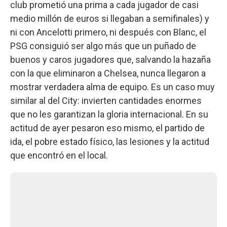
club prometió una prima a cada jugador de casi
medio millón de euros si llegaban a semifinales) y
ni con Ancelotti primero, ni después con Blanc, el
PSG consiguió ser algo más que un puñado de
buenos y caros jugadores que, salvando la hazaña
con la que eliminaron a Chelsea, nunca llegaron a
mostrar verdadera alma de equipo. Es un caso muy
similar al del City: invierten cantidades enormes
que no les garantizan la gloria internacional. En su
actitud de ayer pesaron eso mismo, el partido de
ida, el pobre estado físico, las lesiones y la actitud
que encontró en el local.