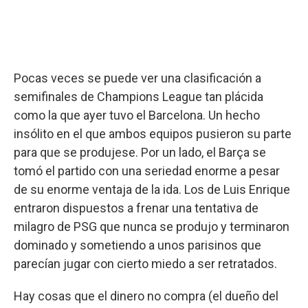
Pocas veces se puede ver una clasificación a
semifinales de Champions League tan plácida
como la que ayer tuvo el Barcelona. Un hecho
insólito en el que ambos equipos pusieron su parte
para que se produjese. Por un lado, el Barça se
tomó el partido con una seriedad enorme a pesar
de su enorme ventaja de la ida. Los de Luis Enrique
entraron dispuestos a frenar una tentativa de
milagro de PSG que nunca se produjo y terminaron
dominado y sometiendo a unos parisinos que
parecían jugar con cierto miedo a ser retratados.
Hay cosas que el dinero no compra (el dueño del