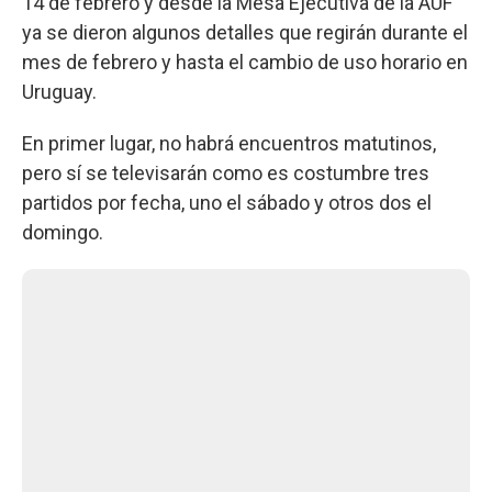
14 de febrero y desde la Mesa Ejecutiva de la AUF
ya se dieron algunos detalles que regirán durante el
mes de febrero y hasta el cambio de uso horario en
Uruguay.
En primer lugar, no habrá encuentros matutinos,
pero sí se televisarán como es costumbre tres
partidos por fecha, uno el sábado y otros dos el
domingo.