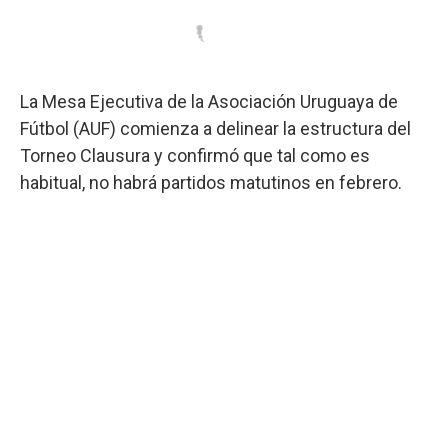
La Mesa Ejecutiva de la Asociación Uruguaya de
Fútbol (AUF) comienza a delinear la estructura del
Torneo Clausura y confirmó que tal como es
habitual, no habrá partidos matutinos en febrero.