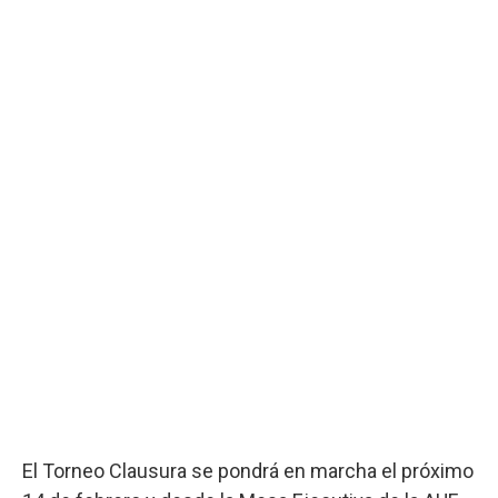
El Torneo Clausura se pondrá en marcha el próximo