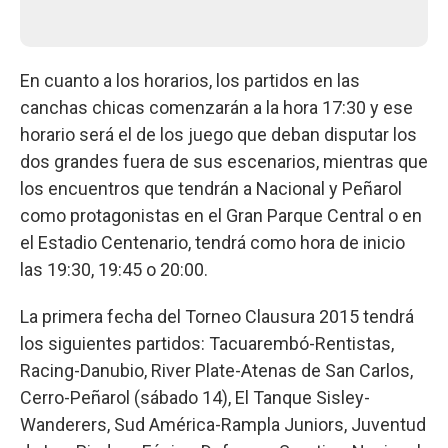
En cuanto a los horarios, los partidos en las
canchas chicas comenzarán a la hora 17:30 y ese
horario será el de los juego que deban disputar los
dos grandes fuera de sus escenarios, mientras que
los encuentros que tendrán a Nacional y Peñarol
como protagonistas en el Gran Parque Central o en
el Estadio Centenario, tendrá como hora de inicio
las 19:30, 19:45 o 20:00.
La primera fecha del Torneo Clausura 2015 tendrá
los siguientes partidos: Tacuarembó-Rentistas,
Racing-Danubio, River Plate-Atenas de San Carlos,
Cerro-Peñarol (sábado 14), El Tanque Sisley-
Wanderers, Sud América-Rampla Juniors, Juventud