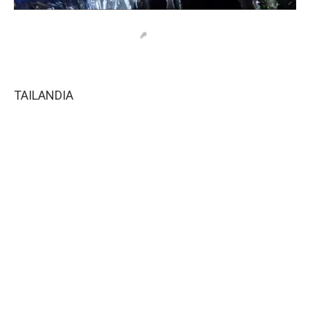
TAILANDIA