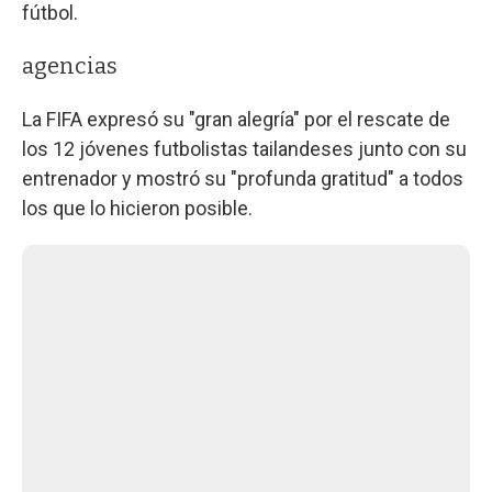
fútbol.
agencias
La FIFA expresó su "gran alegría" por el rescate de
los 12 jóvenes futbolistas tailandeses junto con su
entrenador y mostró su "profunda gratitud" a todos
los que lo hicieron posible.