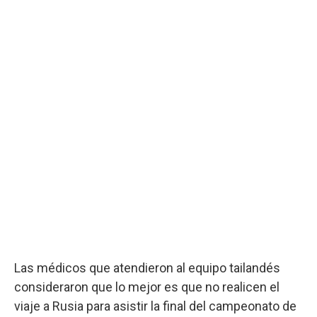
Las médicos que atendieron al equipo tailandés
consideraron que lo mejor es que no realicen el
viaje a Rusia para asistir la final del campeonato de