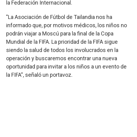
la Federación Internacional.
"La Asociación de Fútbol de Tailandia nos ha
informado que, por motivos médicos, los niños no
podrán viajar a Moscú para la final de la Copa
Mundial de la FIFA. La prioridad de la FIFA sigue
siendo la salud de todos los involucrados en la
operación y buscaremos encontrar una nueva
oportunidad para invitar a los niños a un evento de
la FIFA", señaló un portavoz.