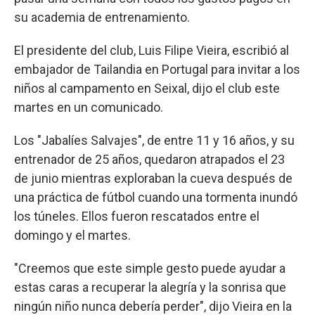
su academia de entrenamiento.
El presidente del club, Luis Filipe Vieira, escribió al
embajador de Tailandia en Portugal para invitar a los
niños al campamento en Seixal, dijo el club este
martes en un comunicado.
Los "Jabalíes Salvajes", de entre 11 y 16 años, y su
entrenador de 25 años, quedaron atrapados el 23
de junio mientras exploraban la cueva después de
una práctica de fútbol cuando una tormenta inundó
los túneles. Ellos fueron rescatados entre el
domingo y el martes.
"Creemos que este simple gesto puede ayudar a
estas caras a recuperar la alegría y la sonrisa que
ningún niño nunca debería perder", dijo Vieira en la