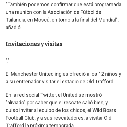
"También podemos confirmar que está programada
una reunión con la Asociación de Fútbol de
Tailandia, en Moscú, en torno a la final del Mundial",
añadió.
Invitaciones y visitas
","
El Manchester United inglés ofreció a los 12 niños y
a su entrenador visitar el estadio de Old Trafford.
En la red social Twitter, el United se mostró
"aliviado" por saber que el rescate salió bien, y
quiso invitar al equipo de los chicos, el Wild Boars
Football Club, y a sus rescatadores, a visitar Old
Trafford la próxima temporada.