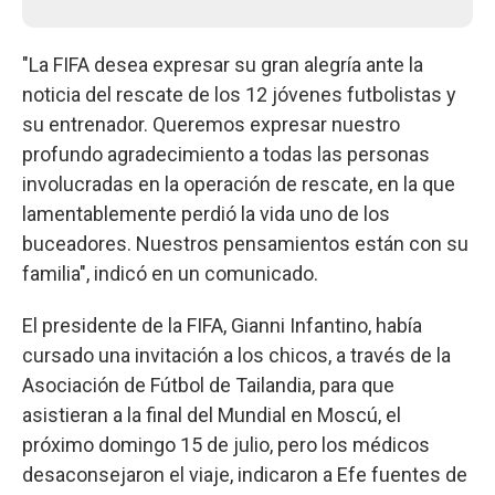
"La FIFA desea expresar su gran alegría ante la
noticia del rescate de los 12 jóvenes futbolistas y
su entrenador. Queremos expresar nuestro
profundo agradecimiento a todas las personas
involucradas en la operación de rescate, en la que
lamentablemente perdió la vida uno de los
buceadores. Nuestros pensamientos están con su
familia", indicó en un comunicado.
El presidente de la FIFA, Gianni Infantino, había
cursado una invitación a los chicos, a través de la
Asociación de Fútbol de Tailandia, para que
asistieran a la final del Mundial en Moscú, el
próximo domingo 15 de julio, pero los médicos
desaconsejaron el viaje, indicaron a Efe fuentes de