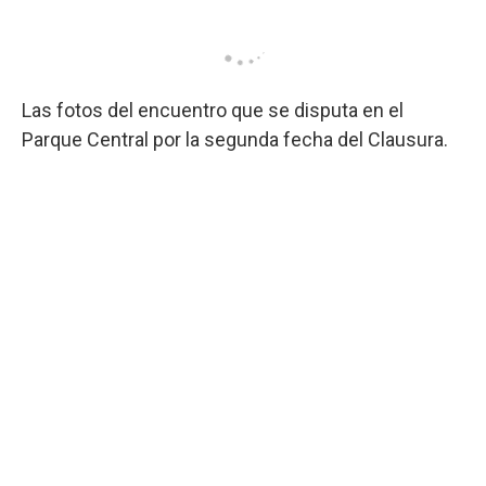
Las fotos del encuentro que se disputa en el
Parque Central por la segunda fecha del Clausura.