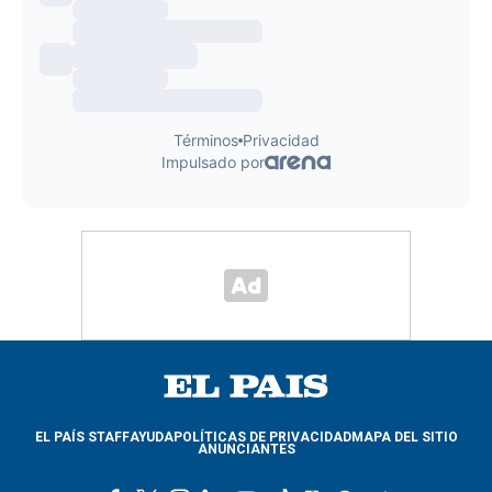
EL PAÍS STAFF
AYUDA
POLÍTICAS DE PRIVACIDAD
MAPA DEL SITIO
ANUNCIANTES