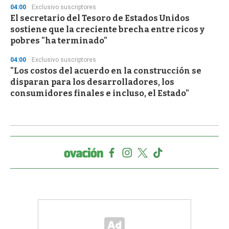
04:00
Exclusivo suscriptores
El secretario del Tesoro de Estados Unidos
sostiene que la creciente brecha entre ricos y
pobres "ha terminado"
04:00
Exclusivo suscriptores
"Los costos del acuerdo en la construcción se
disparan para los desarrolladores, los
consumidores finales e incluso, el Estado"