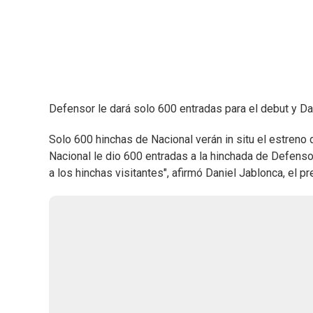
Defensor le dará solo 600 entradas para el debut y Da
Solo 600 hinchas de Nacional verán in situ el estreno
Nacional le dio 600 entradas a la hinchada de Defensor
a los hinchas visitantes", afirmó Daniel Jablonca, el pr