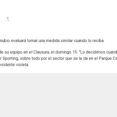
nubio evaluará tomar una medida similar cuando lo reciba.
 de su equipo en el Clausura, el domingo 15. "Lo decidimos cuan
 Sporting, sobre todo por el sector que se le da en el Parque Ce
esidente violeta.