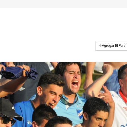
+
Agregar El País