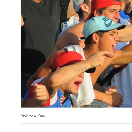
Archivo El País