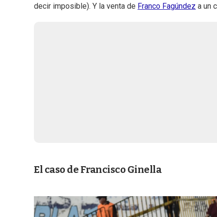
decir imposible). Y la venta de
Franco Fagúndez
a un c
El caso de Francisco Ginella