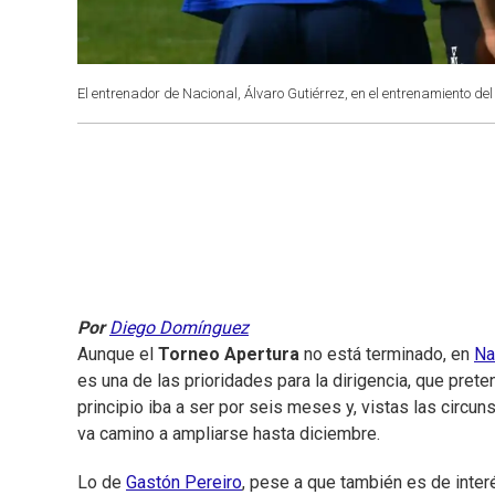
El entrenador de Nacional, Álvaro Gutiérrez, en el entrenamiento de
Por
Diego Domínguez
Aunque el
Torneo Apertura
no está terminado, en
Na
es una de las prioridades para la dirigencia, que pre
principio iba a ser por seis meses y, vistas las circ
va camino a ampliarse hasta diciembre.
Lo de
Gastón Pereiro
, pese a que también es de inter