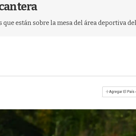
 cantera
s que están sobre la mesa del área deportiva del
+
Agregar El País