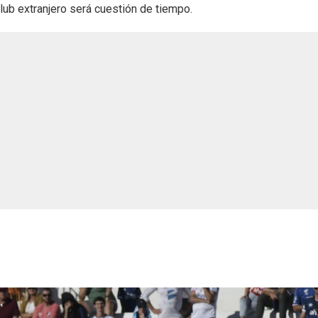
lub extranjero será cuestión de tiempo.