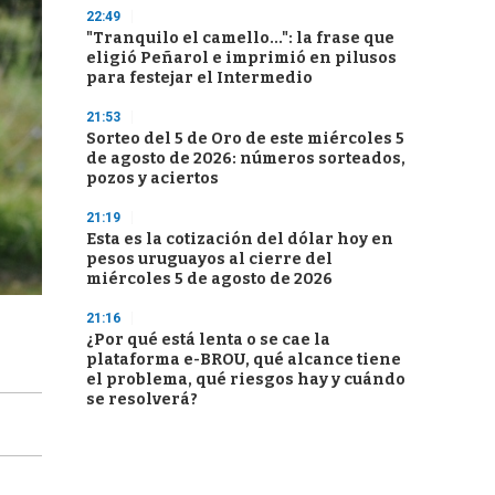
22:49
"Tranquilo el camello...": la frase que
eligió Peñarol e imprimió en pilusos
para festejar el Intermedio
21:53
Sorteo del 5 de Oro de este miércoles 5
de agosto de 2026: números sorteados,
pozos y aciertos
21:19
Esta es la cotización del dólar hoy en
pesos uruguayos al cierre del
miércoles 5 de agosto de 2026
21:16
¿Por qué está lenta o se cae la
plataforma e-BROU, qué alcance tiene
el problema, qué riesgos hay y cuándo
se resolverá?