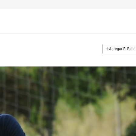
+
Agregar El País