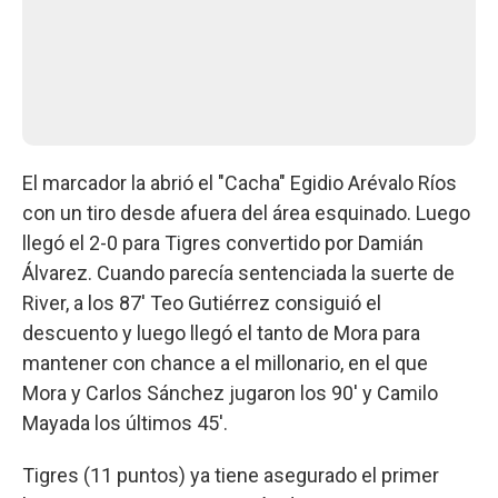
El marcador la abrió el "Cacha" Egidio Arévalo Ríos
con un tiro desde afuera del área esquinado. Luego
llegó el 2-0 para Tigres convertido por Damián
Álvarez. Cuando parecía sentenciada la suerte de
River, a los 87' Teo Gutiérrez consiguió el
descuento y luego llegó el tanto de Mora para
mantener con chance a el millonario, en el que
Mora y Carlos Sánchez jugaron los 90' y Camilo
Mayada los últimos 45'.
Tigres (11 puntos) ya tiene asegurado el primer