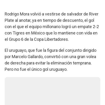
Rodrigo Mora volvió a vestirse de salvador de River
Plate al anotar, ya en tiempo de descuento, el gol
con el que el equipo millonario logró un empate 2-2
con Tigres en México que lo mantiene con vida en
el Grupo 6 de la Copa Libertadores.
El uruguayo, que fue la figura del conjunto dirigido
por Marcelo Gallardo, convirtió con una gran volea
de derecha para evitar la eliminación temprana.
Pero no fue el único gol uruguayo.