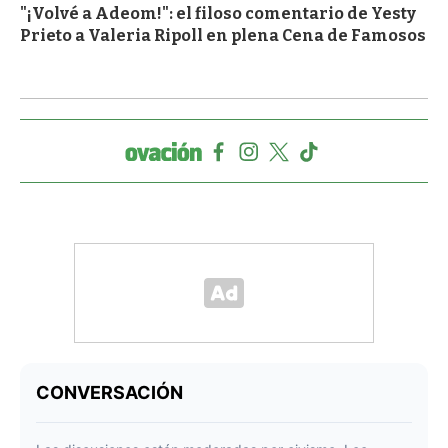
"¡Volvé a Adeom!": el filoso comentario de Yesty
Prieto a Valeria Ripoll en plena Cena de Famosos