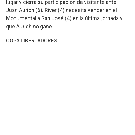
lugar y cierra su participación de visitante ante
Juan Aurich (6). River (4) necesita vencer en el
Monumental a San José (4) en la última jornada y
que Aurich no gane.
COPA LIBERTADORES