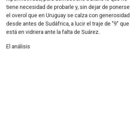
tiene necesidad de probarle y, sin dejar de ponerse
el overol que en Uruguay se calza con generosidad
desde antes de Sudáfrica, a lucir el traje de "9" que
está en vidriera ante la falta de Suárez.
El análisis