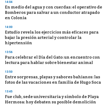
14:04
En medio del agua y con cuerdas: el operativo de
Bomberos para salvar a un conductor atrapado
en Colonia
14:00
Estudio revela los ejercicios más eficaces para
bajar la presión arterial y controlar la
hipertensión
13:56
Para celebrar el Día del Gato: un encuentro con
lectura para hablar sobre bienestar animal
13:50
Entre sorpresas, playas y sabores bahianos: las
fotos de las vacaciones en familia de Hugo Soca
13:45
Fue club, sede universitaria y símbolo de Playa
Hermosa: hoy debaten su posible demolición