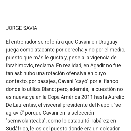
JORGE SAVIA
El entrenador se refería a que Cavani en Uruguay
juega como atacante por derecha y no por el medio,
puesto que más le gusta y, pese a la vigencia de
Ibrahimovic, reclama. En realidad, en Agadir no fue
tan así: hubo una rotación ofensiva en cuyo
contexto, por pasajes, Cavani "cayó" por el flanco
donde lo utiliza Blanc; pero, además, la cuestión no
es nueva: ya en la Copa América 2011 hasta Aurelio
De Laurentiis, el visceral presidente del Napoli, "se
agravió" porque Cavani en la selección
"semivolanteaba", como lo catapultó Tabárez en
Sudáfrica, lejos del puesto donde era un goleador