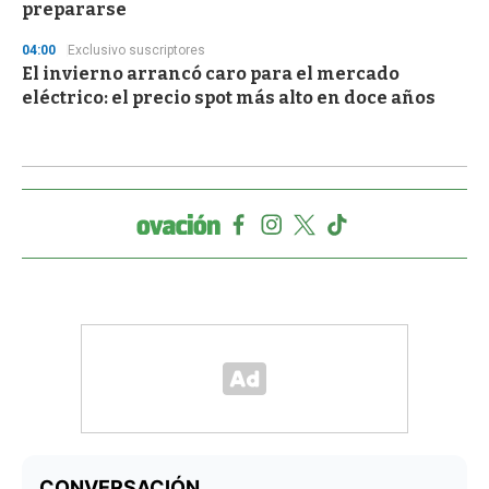
prepararse
04:00
Exclusivo suscriptores
El invierno arrancó caro para el mercado
eléctrico: el precio spot más alto en doce años