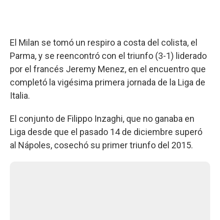
El Milan se tomó un respiro a costa del colista, el
Parma, y se reencontró con el triunfo (3-1) liderado
por el francés Jeremy Menez, en el encuentro que
completó la vigésima primera jornada de la Liga de
Italia.
El conjunto de Filippo Inzaghi, que no ganaba en
Liga desde que el pasado 14 de diciembre superó
al Nápoles, cosechó su primer triunfo del 2015.