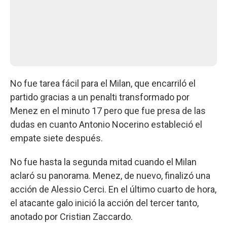
No fue tarea fácil para el Milan, que encarriló el
partido gracias a un penalti transformado por
Menez en el minuto 17 pero que fue presa de las
dudas en cuanto Antonio Nocerino estableció el
empate siete después.
No fue hasta la segunda mitad cuando el Milan
aclaró su panorama. Menez, de nuevo, finalizó una
acción de Alessio Cerci. En el último cuarto de hora,
el atacante galo inició la acción del tercer tanto,
anotado por Cristian Zaccardo.