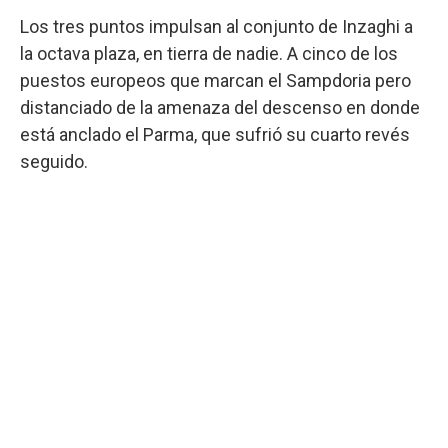
Los tres puntos impulsan al conjunto de Inzaghi a
la octava plaza, en tierra de nadie. A cinco de los
puestos europeos que marcan el Sampdoria pero
distanciado de la amenaza del descenso en donde
está anclado el Parma, que sufrió su cuarto revés
seguido.