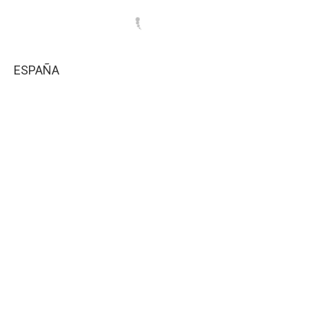
ESPAÑA