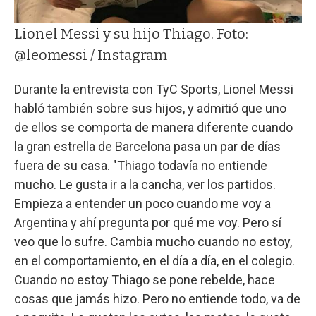
Lionel Messi y su hijo Thiago. Foto:
@leomessi / Instagram
Durante la entrevista con TyC Sports, Lionel Messi
habló también sobre sus hijos, y admitió que uno
de ellos se comporta de manera diferente cuando
la gran estrella de Barcelona pasa un par de días
fuera de su casa. "Thiago todavía no entiende
mucho. Le gusta ir a la cancha, ver los partidos.
Empieza a entender un poco cuando me voy a
Argentina y ahí pregunta por qué me voy. Pero sí
veo que lo sufre. Cambia mucho cuando no estoy,
en el comportamiento, en el día a día, en el colegio.
Cuando no estoy Thiago se pone rebelde, hace
cosas que jamás hizo. Pero no entiende todo, va de