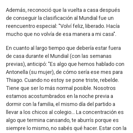
Además, reconoció que la vuelta a casa después
de conseguir la clasificación al Mundial fue un
reencuentro especial: "Volví feliz, liberado. Hacía
mucho que no volvía de esa manera a mi casa".
En cuanto al largo tiempo que debería estar fuera
de casa durante el Mundial (con las semanas
previas), anticipó: "Es algo que hemos hablado con
Antonella (su mujer), de cómo sería ese mes para
Thiago. Cuando no estoy se pone triste, rebelde.
Tiene que ser lo más normal posible. Nosotros
estamos acostumbrados en la noche previa a
dormir con la familia, el mismo día del partido a
llevar a los chicos al colegio... La concentración es
algo que termina cansando, te aburrís porque es
siempre lo mismo, no sabés qué hacer. Estar con la