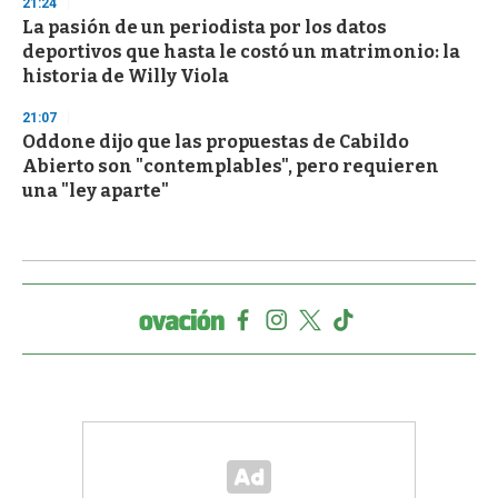
21:24
La pasión de un periodista por los datos
deportivos que hasta le costó un matrimonio: la
historia de Willy Viola
21:07
Oddone dijo que las propuestas de Cabildo
Abierto son "contemplables", pero requieren
una "ley aparte"