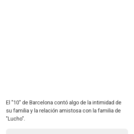
El "10" de Barcelona contó algo de la intimidad de
su familia y la relación amistosa con la familia de
"Lucho".