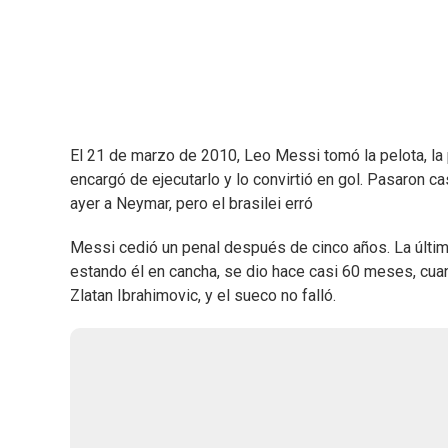
El 21 de marzo de 2010, Leo Messi tomó la pelota, la 
encargó de ejecutarlo y lo convirtió en gol. Pasaron ca
ayer a Neymar, pero el brasilei erró
Messi cedió un penal después de cinco años. La última
estando él en cancha, se dio hace casi 60 meses, cua
Zlatan Ibrahimovic, y el sueco no falló.