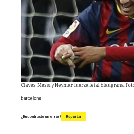
Claves. Messi y Neymar, fuerza letal blaugrana. Fot
barcelona
¿Encontraste un error?
Reportar