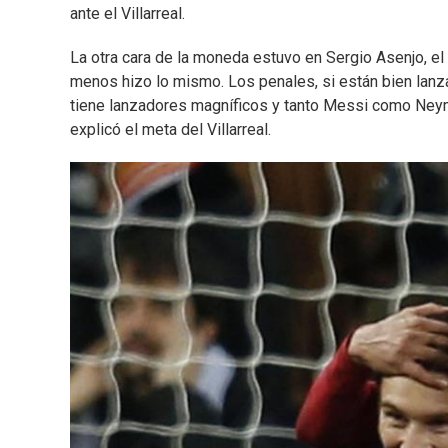
ante el Villarreal.
La otra cara de la moneda estuvo en Sergio Asenjo, el
menos hizo lo mismo. Los penales, si están bien lanzad
tiene lanzadores magníficos y tanto Messi como Neyma
explicó el meta del Villarreal.