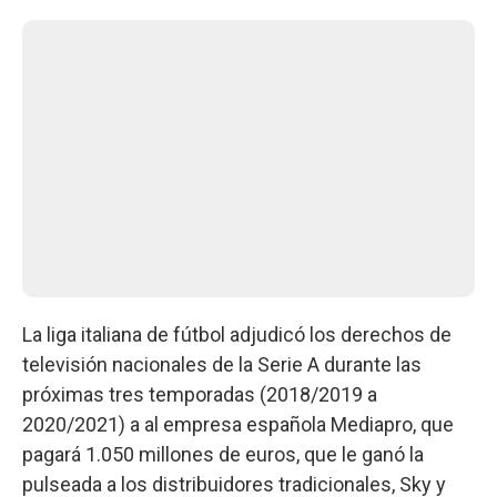
La liga italiana de fútbol adjudicó los derechos de
televisión nacionales de la Serie A durante las
próximas tres temporadas (2018/2019 a
2020/2021) a al empresa española Mediapro, que
pagará 1.050 millones de euros, que le ganó la
pulseada a los distribuidores tradicionales, Sky y