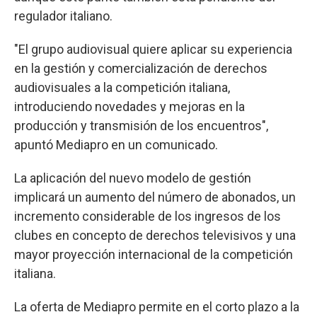
regulador italiano.
"El grupo audiovisual quiere aplicar su experiencia
en la gestión y comercialización de derechos
audiovisuales a la competición italiana,
introduciendo novedades y mejoras en la
producción y transmisión de los encuentros",
apuntó Mediapro en un comunicado.
La aplicación del nuevo modelo de gestión
implicará un aumento del número de abonados, un
incremento considerable de los ingresos de los
clubes en concepto de derechos televisivos y una
mayor proyección internacional de la competición
italiana.
La oferta de Mediapro permite en el corto plazo a la