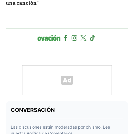
una canción”