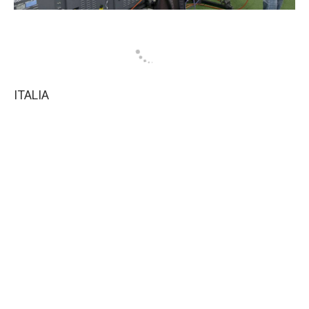
ITALIA