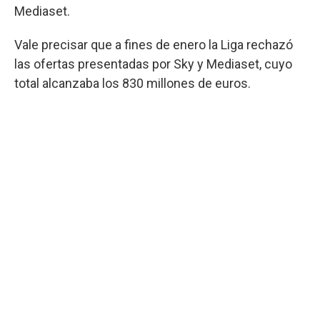
Mediaset.
Vale precisar que a fines de enero la Liga rechazó
las ofertas presentadas por Sky y Mediaset, cuyo
total alcanzaba los 830 millones de euros.