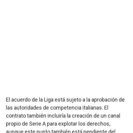
El acuerdo de la Liga está sujeto a la aprobación de
las autoridades de competencia italianas. El
contrato también incluiría la creación de un canal
propio de Serie A para explotar los derechos,
aunque este punto también está pendiente del