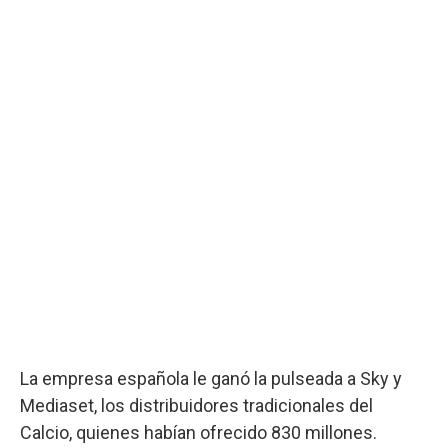
La empresa española le ganó la pulseada a Sky y
Mediaset, los distribuidores tradicionales del
Calcio, quienes habían ofrecido 830 millones.