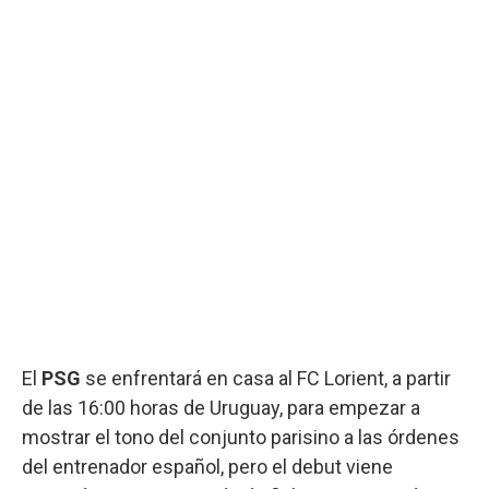
El
PSG
se enfrentará en casa al FC Lorient, a partir
de las 16:00 horas de Uruguay, para empezar a
mostrar el tono del conjunto parisino a las órdenes
del entrenador español, pero el debut viene