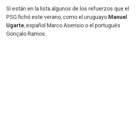
Sí están en la lista algunos de los refuerzos que el
PSG fichó este verano, como el uruguayo
Manuel
Ugarte
, español Marco Asensio o el portugués
Gonçalo Ramos.