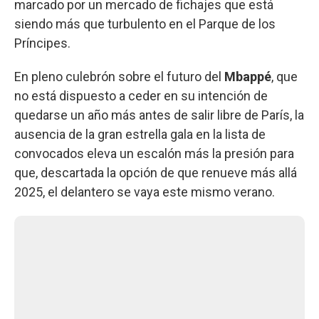
marcado por un mercado de fichajes que está
siendo más que turbulento en el Parque de los
Príncipes.
En pleno culebrón sobre el futuro del
Mbappé
, que
no está dispuesto a ceder en su intención de
quedarse un año más antes de salir libre de París, la
ausencia de la gran estrella gala en la lista de
convocados eleva un escalón más la presión para
que, descartada la opción de que renueve más allá
2025, el delantero se vaya este mismo verano.