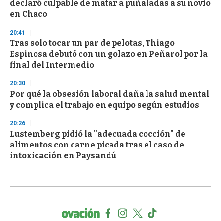
declaró culpable de matar a puñaladas a su novio
en Chaco
20:41
Tras solo tocar un par de pelotas, Thiago
Espinosa debutó con un golazo en Peñarol por la
final del Intermedio
20:30
Por qué la obsesión laboral daña la salud mental
y complica el trabajo en equipo según estudios
20:26
Lustemberg pidió la "adecuada cocción" de
alimentos con carne picada tras el caso de
intoxicación en Paysandú