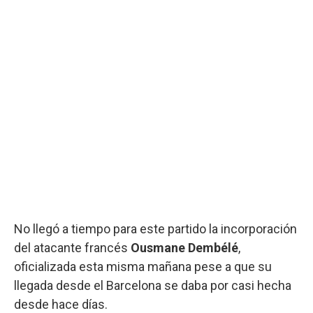
No llegó a tiempo para este partido la incorporación
del atacante francés
Ousmane Dembélé
,
oficializada esta misma mañana pese a que su
llegada desde el Barcelona se daba por casi hecha
desde hace días.