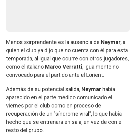
Menos sorprendente es la ausencia de
Neymar
, a
quien el club ya dijo que no cuenta con él para esta
temporada, al igual que ocurre con otros jugadores,
como el italiano
Marco Verratti
, igualmente no
convocado para el partido ante el Lorient.
Además de su potencial salida,
Neymar
había
aparecido en el parte médico comunicado el
viernes por el club como en proceso de
recuperación de un "síndrome viral", lo que había
hecho que se entrenara en sala, en vez de con el
resto del grupo.