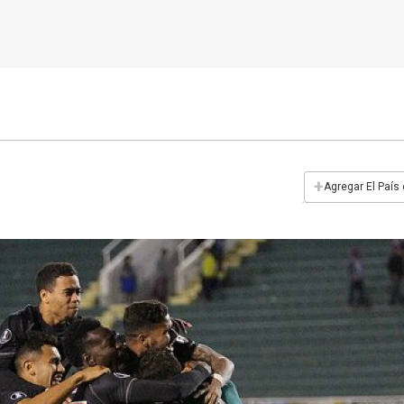
+
Agregar El País