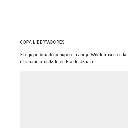
COPA LIBERTADORES
El equipo brasileño superó a Jorge Wilstermann en la 
el mismo resultado en Río de Janeiro.