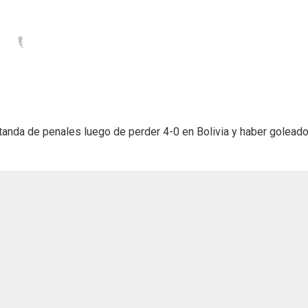
tanda de penales luego de perder 4-0 en Bolivia y haber goleado