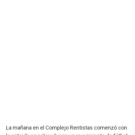
La mañana en el Complejo Rentistas comenzó con