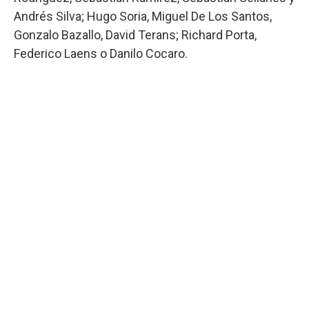
Andrés Silva; Hugo Soria, Miguel De Los Santos,
Gonzalo Bazallo, David Terans; Richard Porta,
Federico Laens o Danilo Cocaro.