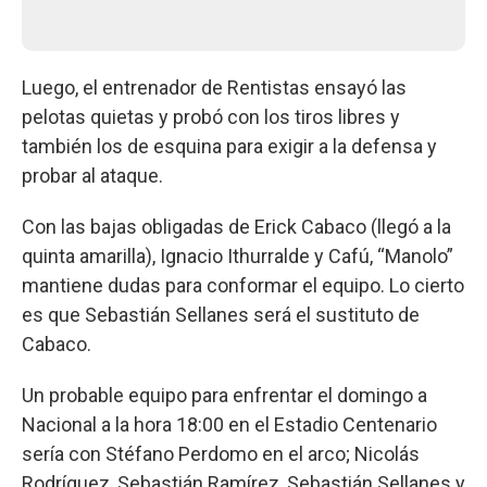
Luego, el entrenador de Rentistas ensayó las
pelotas quietas y probó con los tiros libres y
también los de esquina para exigir a la defensa y
probar al ataque.
Con las bajas obligadas de Erick Cabaco (llegó a la
quinta amarilla), Ignacio Ithurralde y Cafú, “Manolo”
mantiene dudas para conformar el equipo. Lo cierto
es que Sebastián Sellanes será el sustituto de
Cabaco.
Un probable equipo para enfrentar el domingo a
Nacional a la hora 18:00 en el Estadio Centenario
sería con Stéfano Perdomo en el arco; Nicolás
Rodríguez, Sebastián Ramírez, Sebastián Sellanes y