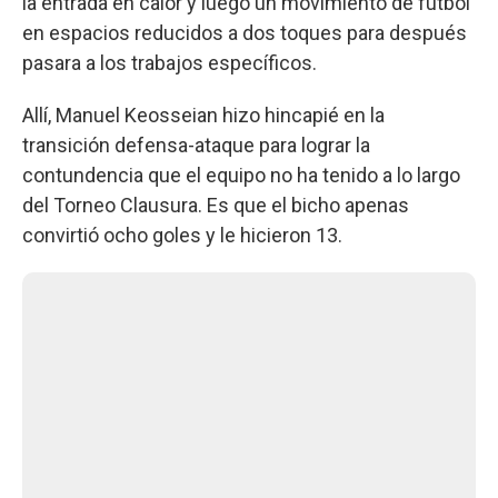
la entrada en calor y luego un movimiento de fútbol
en espacios reducidos a dos toques para después
pasara a los trabajos específicos.
Allí, Manuel Keosseian hizo hincapié en la
transición defensa-ataque para lograr la
contundencia que el equipo no ha tenido a lo largo
del Torneo Clausura. Es que el bicho apenas
convirtió ocho goles y le hicieron 13.