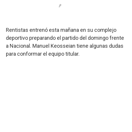
Rentistas entrenó esta mañana en su complejo
deportivo preparando el partido del domingo frente
a Nacional. Manuel Keosseian tiene algunas dudas
para conformar el equipo titular.