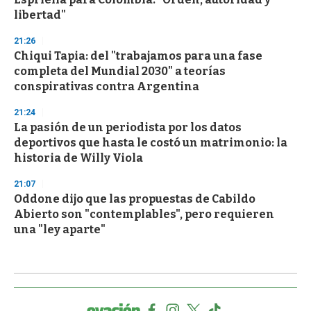
libertad"
21:26
Chiqui Tapia: del "trabajamos para una fase
completa del Mundial 2030" a teorías
conspirativas contra Argentina
21:24
La pasión de un periodista por los datos
deportivos que hasta le costó un matrimonio: la
historia de Willy Viola
21:07
Oddone dijo que las propuestas de Cabildo
Abierto son "contemplables", pero requieren
una "ley aparte"