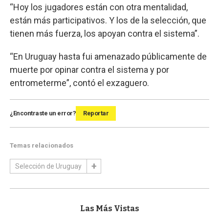
“Hoy los jugadores están con otra mentalidad,
están más participativos. Y los de la selección, que
tienen más fuerza, los apoyan contra el sistema”.
“En Uruguay hasta fui amenazado públicamente de
muerte por opinar contra el sistema y por
entrometerme”, contó el exzaguero.
¿Encontraste un error?
Reportar
Temas relacionados
Selección de Uruguay
Las Más Vistas