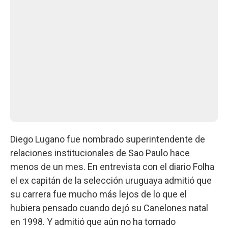
Diego Lugano fue nombrado superintendente de
relaciones institucionales de Sao Paulo hace
menos de un mes. En entrevista con el diario Folha
el ex capitán de la selección uruguaya admitió que
su carrera fue mucho más lejos de lo que el
hubiera pensado cuando dejó su Canelones natal
en 1998. Y admitió que aún no ha tomado