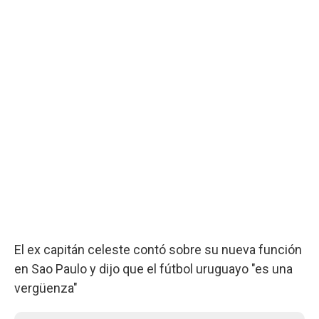
El ex capitán celeste contó sobre su nueva función
en Sao Paulo y dijo que el fútbol uruguayo "es una
vergüenza"