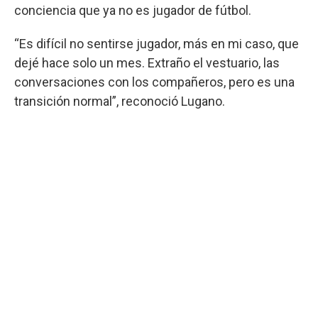
conciencia que ya no es jugador de fútbol.
“Es difícil no sentirse jugador, más en mi caso, que
dejé hace solo un mes. Extraño el vestuario, las
conversaciones con los compañeros, pero es una
transición normal”, reconoció Lugano.