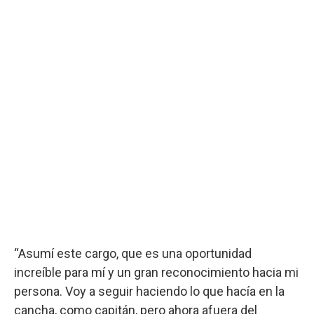
“Asumí este cargo, que es una oportunidad
increíble para mí y un gran reconocimiento hacia mi
persona. Voy a seguir haciendo lo que hacía en la
cancha, como capitán, pero ahora afuera del