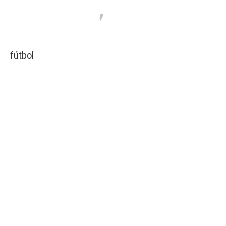
fútbol