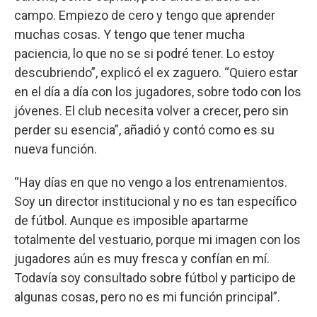
campo. Empiezo de cero y tengo que aprender
muchas cosas. Y tengo que tener mucha
paciencia, lo que no se si podré tener. Lo estoy
descubriendo”, explicó el ex zaguero. “Quiero estar
en el día a día con los jugadores, sobre todo con los
jóvenes. El club necesita volver a crecer, pero sin
perder su esencia”, añadió y contó como es su
nueva función.
“Hay días en que no vengo a los entrenamientos.
Soy un director institucional y no es tan específico
de fútbol. Aunque es imposible apartarme
totalmente del vestuario, porque mi imagen con los
jugadores aún es muy fresca y confían en mí.
Todavía soy consultado sobre fútbol y participo de
algunas cosas, pero no es mi función principal”.