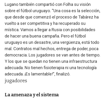
Lugano también compartió con Folha su visión
sobre el fútbol uruguayo. “Una cosa es la selección,
que desde que comenzó el proceso de Tabárez ha
vuelto a ser competitiva y ha recuperado su
mística. Vamos a llegar a Rusia con posibilidades
de hacer una buena campaña. Pero el fútbol
uruguayo es un desastre, una vergüenza, está todo
mal. Contratos mal hechos, entrega de poder, poca
democracia. Los jugadores se van antes de tiempo.
Y los que se quedan no tienen una infraestructura
adecuada. No tienen fisioterapia ni una tecnología
adecuada. ¡Es lamentable!”, finalizó.
jugadores
La amenaza y el sistema