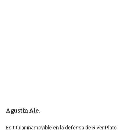
Agustín Ale.
Es titular inamovible en la defensa de River Plate.