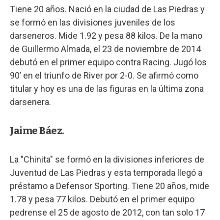
Tiene 20 años. Nació en la ciudad de Las Piedras y
se formó en las divisiones juveniles de los
darseneros. Mide 1.92 y pesa 88 kilos. De la mano
de Guillermo Almada, el 23 de noviembre de 2014
debutó en el primer equipo contra Racing. Jugó los
90’ en el triunfo de River por 2-0. Se afirmó como
titular y hoy es una de las figuras en la última zona
darsenera.
Jaime Báez.
La "Chinita" se formó en la divisiones inferiores de
Juventud de Las Piedras y esta temporada llegó a
préstamo a Defensor Sporting. Tiene 20 años, mide
1.78 y pesa 77 kilos. Debutó en el primer equipo
pedrense el 25 de agosto de 2012, con tan solo 17