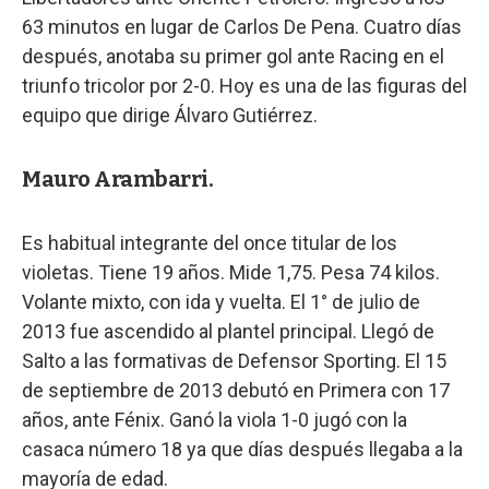
63 minutos en lugar de Carlos De Pena. Cuatro días
después, anotaba su primer gol ante Racing en el
triunfo tricolor por 2-0. Hoy es una de las figuras del
equipo que dirige Álvaro Gutiérrez.
Mauro Arambarri.
Es habitual integrante del once titular de los
violetas. Tiene 19 años. Mide 1,75. Pesa 74 kilos.
Volante mixto, con ida y vuelta. El 1° de julio de
2013 fue ascendido al plantel principal. Llegó de
Salto a las formativas de Defensor Sporting. El 15
de septiembre de 2013 debutó en Primera con 17
años, ante Fénix. Ganó la viola 1-0 jugó con la
casaca número 18 ya que días después llegaba a la
mayoría de edad.