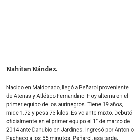
Nahitan Nández.
Nacido en Maldonado, llegó a Peñarol proveniente
de Atenas y Atlético Fernandino. Hoy alterna en el
primer equipo de los aurinegros. Tiene 19 años,
mide 1.72 y pesa 73 kilos. Es volante mixto. Debutó
oficialmente en el primer equipo el 1° de marzo de
2014 ante Danubio en Jardines. Ingresó por Antonio
Pacheco a los 55 minutos. Peñarol, esa tarde,