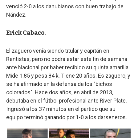
venció 2-0 a los danubianos con buen trabajo de
Nández.
Erick Cabaco.
El zaguero venía siendo titular y capitán en
Rentistas, pero no podrá estar este fin de semana
ante Nacional por haber recibido su quinta amarilla.
Mide 1.85 y pesa 84 k. Tiene 20 años. Es zaguero, y
se ha afirmado en la defensa de los "bichos
colorados". Hace dos años, en abril de 2013,
debutaba en el fútbol profesional ante River Plate.
Ingresó a los 37 minutos en el partido que su
equipo terminó ganando por 1-0 a los darseneros.