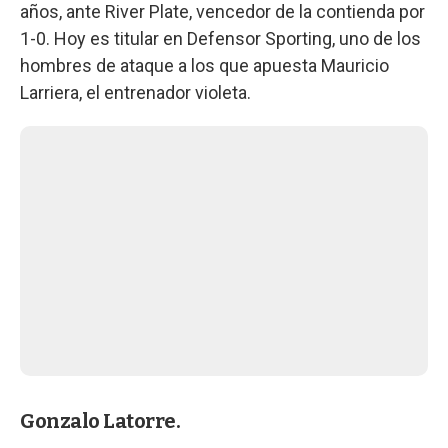
años, ante River Plate, vencedor de la contienda por
1-0. Hoy es titular en Defensor Sporting, uno de los
hombres de ataque a los que apuesta Mauricio
Larriera, el entrenador violeta.
Gonzalo Latorre.