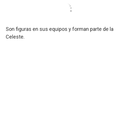
Son figuras en sus equipos y forman parte de la
Celeste.