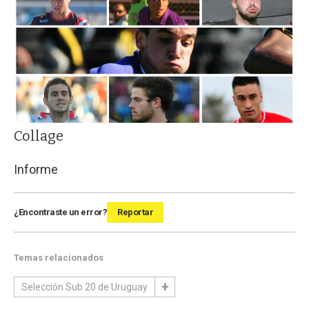
Collage
Informe
¿Encontraste un error?
Reportar
Temas relacionados
Selección Sub 20 de Uruguay