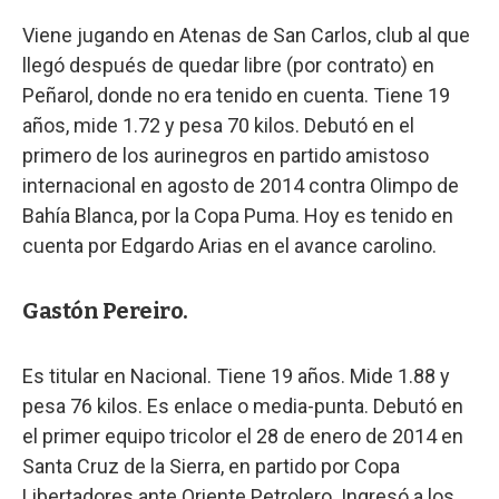
Viene jugando en Atenas de San Carlos, club al que
llegó después de quedar libre (por contrato) en
Peñarol, donde no era tenido en cuenta. Tiene 19
años, mide 1.72 y pesa 70 kilos. Debutó en el
primero de los aurinegros en partido amistoso
internacional en agosto de 2014 contra Olimpo de
Bahía Blanca, por la Copa Puma. Hoy es tenido en
cuenta por Edgardo Arias en el avance carolino.
Gastón Pereiro.
Es titular en Nacional. Tiene 19 años. Mide 1.88 y
pesa 76 kilos. Es enlace o media-punta. Debutó en
el primer equipo tricolor el 28 de enero de 2014 en
Santa Cruz de la Sierra, en partido por Copa
Libertadores ante Oriente Petrolero. Ingresó a los