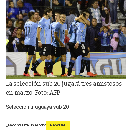
La selección sub 20 jugará tres amistosos
en marzo. Foto: AFP.
Selección uruguaya sub 20
¿Encontraste un error?
Reportar