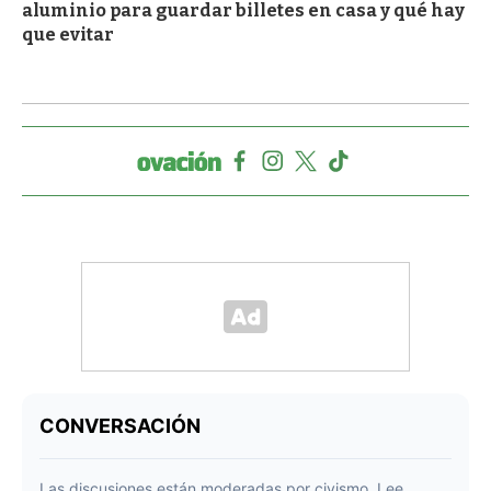
aluminio para guardar billetes en casa y qué hay
que evitar