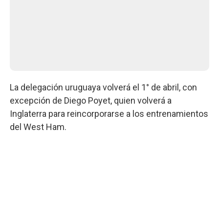
La delegación uruguaya volverá el 1° de abril, con
excepción de Diego Poyet, quien volverá a
Inglaterra para reincorporarse a los entrenamientos
del West Ham.