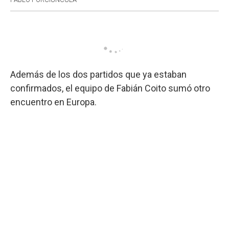
Además de los dos partidos que ya estaban
confirmados, el equipo de Fabián Coito sumó otro
encuentro en Europa.