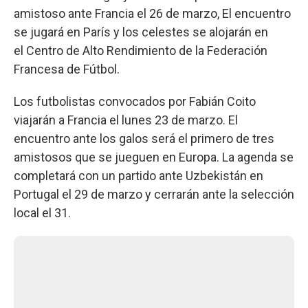
amistoso ante Francia el 26 de marzo, El encuentro
se jugará en París y los celestes se alojarán en
el Centro de Alto Rendimiento de la Federación
Francesa de Fútbol.
Los futbolistas convocados por Fabián Coito
viajarán a Francia el lunes 23 de marzo. El
encuentro ante los galos será el primero de tres
amistosos que se jueguen en Europa. La agenda se
completará con un partido ante Uzbekistán en
Portugal el 29 de marzo y cerrarán ante la selección
local el 31.