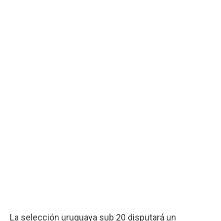
La selección uruguaya sub 20 disputará un