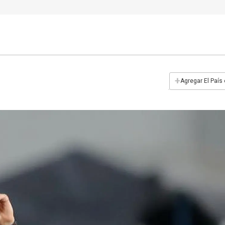
+
Agregar El País