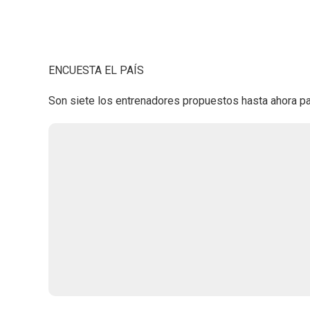
ENCUESTA EL PAÍS
Son siete los entrenadores propuestos hasta ahora 