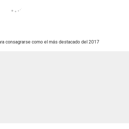
para consagrarse como el más destacado del 2017