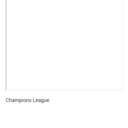
Champions League