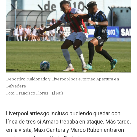
Deportivo Maldonado y Liverpool por el torneo Apertura en
Belvedere
Foto: Francisco Flores | El País
Liverpool arriesgó incluso pudiendo quedar con
línea de tres si Amaro trepaba en ataque. Más tarde,
en la visita, Maxi Cantera y Marco Ruben entraron