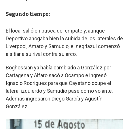
Segundo tiempo:
El local salió en busca del empate y, aunque
Deportivo ahogaba bien la subida de los laterales de
Liverpool, Amaro y Samudio, el negriazul comenzó
a sitiar a su rival contra su arco.
Boghossian ya había cambiado a González por
Cartagena y Alfaro sacó a Ocampo e ingresó
Ignacio Rodríguez para que Cayetano ocupe el
lateral izquierdo y Samudio pase como volante.
Además ingresaron Diego García y Agustín
González.