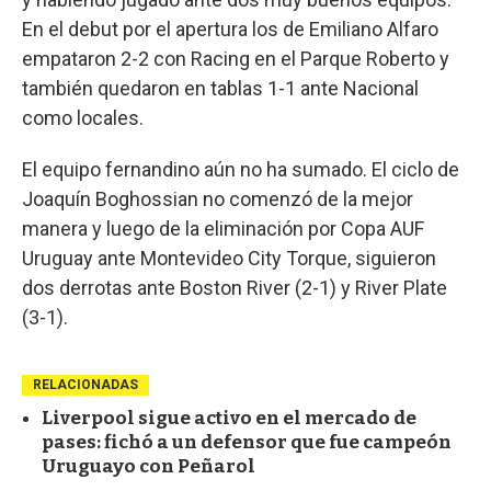
En el debut por el apertura los de Emiliano Alfaro
empataron 2-2 con Racing en el Parque Roberto y
también quedaron en tablas 1-1 ante Nacional
como locales.
El equipo fernandino aún no ha sumado. El ciclo de
Joaquín Boghossian no comenzó de la mejor
manera y luego de la eliminación por Copa AUF
Uruguay ante Montevideo City Torque, siguieron
dos derrotas ante Boston River (2-1) y River Plate
(3-1).
RELACIONADAS
Liverpool sigue activo en el mercado de
pases: fichó a un defensor que fue campeón
Uruguayo con Peñarol