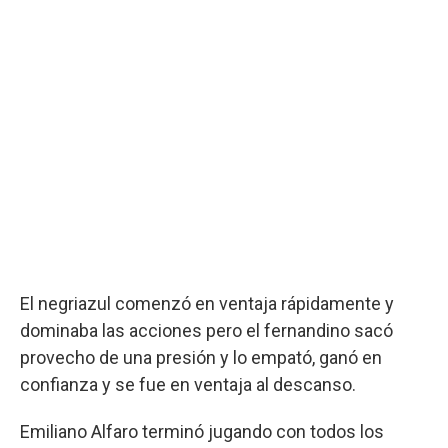
El negriazul comenzó en ventaja rápidamente y
dominaba las acciones pero el fernandino sacó
provecho de una presión y lo empató, ganó en
confianza y se fue en ventaja al descanso.
Emiliano Alfaro terminó jugando con todos los