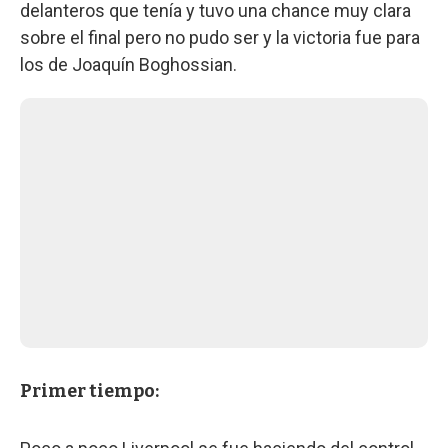
delanteros que tenía y tuvo una chance muy clara
sobre el final pero no pudo ser y la victoria fue para
los de Joaquín Boghossian.
Primer tiempo: