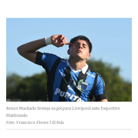
Renzo Machado festeja su gol para Liverpool ante Deportivo
Maldonado.
Foto: Francisco Flores | El País