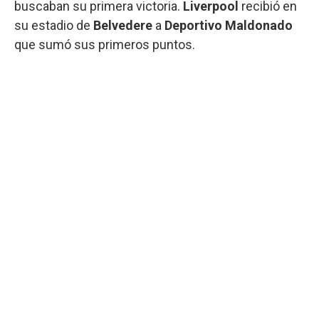
buscaban su primera victoria.
Liverpool
recibió en
su estadio de
Belvedere
a
Deportivo Maldonado
que sumó sus primeros puntos.