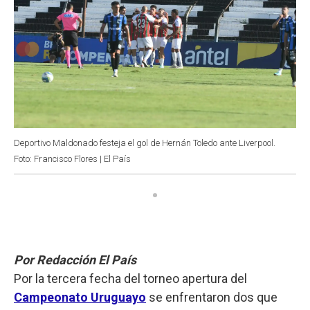
Deportivo Maldonado festeja el gol de Hernán Toledo ante Liverpool.
Foto: Francisco Flores | El País
Por Redacción El País
Por la tercera fecha del torneo apertura del
Campeonato Uruguayo
se enfrentaron dos que