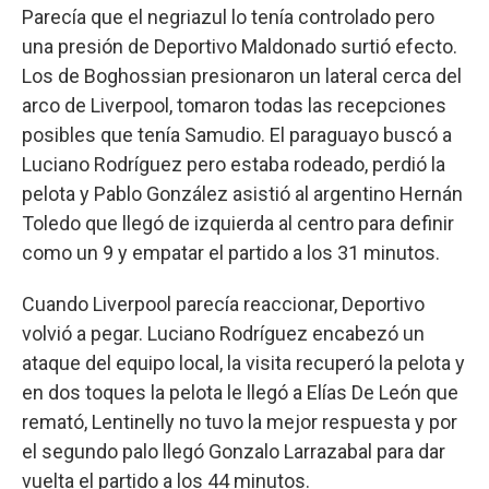
Parecía que el negriazul lo tenía controlado pero
una presión de Deportivo Maldonado surtió efecto.
Los de Boghossian presionaron un lateral cerca del
arco de Liverpool, tomaron todas las recepciones
posibles que tenía Samudio. El paraguayo buscó a
Luciano Rodríguez pero estaba rodeado, perdió la
pelota y Pablo González asistió al argentino Hernán
Toledo que llegó de izquierda al centro para definir
como un 9 y empatar el partido a los 31 minutos.
Cuando Liverpool parecía reaccionar, Deportivo
volvió a pegar. Luciano Rodríguez encabezó un
ataque del equipo local, la visita recuperó la pelota y
en dos toques la pelota le llegó a Elías De León que
remató, Lentinelly no tuvo la mejor respuesta y por
el segundo palo llegó Gonzalo Larrazabal para dar
vuelta el partido a los 44 minutos.