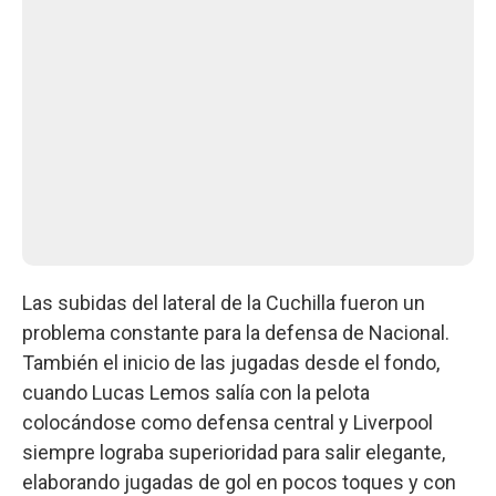
Las subidas del lateral de la Cuchilla fueron un
problema constante para la defensa de Nacional.
También el inicio de las jugadas desde el fondo,
cuando Lucas Lemos salía con la pelota
colocándose como defensa central y Liverpool
siempre lograba superioridad para salir elegante,
elaborando jugadas de gol en pocos toques y con