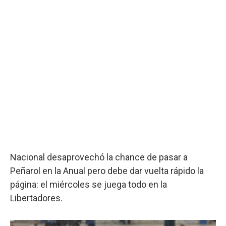
Nacional desaprovechó la chance de pasar a
Peñarol en la Anual pero debe dar vuelta rápido la
página: el miércoles se juega todo en la
Libertadores.