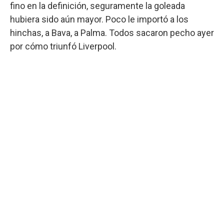
fino en la definición, seguramente la goleada
hubiera sido aún mayor. Poco le importó a los
hinchas, a Bava, a Palma. Todos sacaron pecho ayer
por cómo triunfó Liverpool.