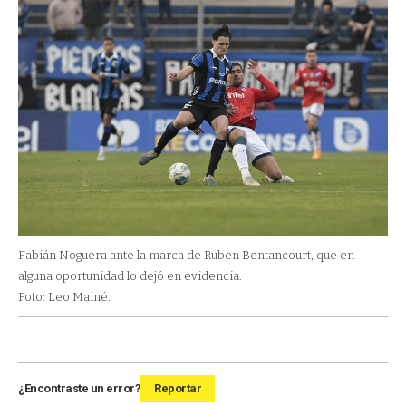
Fabián Noguera ante la marca de Ruben Bentancourt, que en
alguna oportunidad lo dejó en evidencia.
Foto: Leo Mainé.
¿Encontraste un error?
Reportar