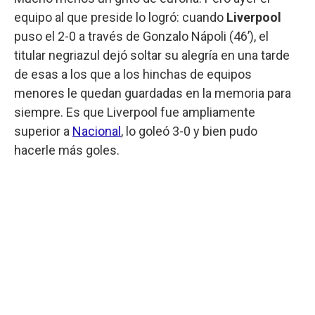
equipo al que preside lo logró: cuando
Liverpool
puso el 2-0 a través de Gonzalo Nápoli (46’), el
titular negriazul dejó soltar su alegría en una tarde
de esas a los que a los hinchas de equipos
menores le quedan guardadas en la memoria para
siempre. Es que Liverpool fue ampliamente
superior a
Nacional
, lo goleó 3-0 y bien pudo
hacerle más goles.