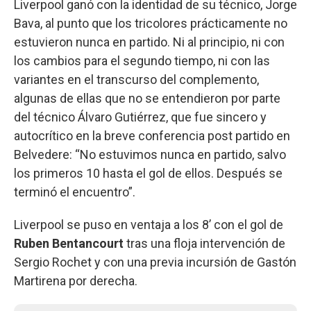
Liverpool ganó con la identidad de su técnico, Jorge
Bava, al punto que los tricolores prácticamente no
estuvieron nunca en partido. Ni al principio, ni con
los cambios para el segundo tiempo, ni con las
variantes en el transcurso del complemento,
algunas de ellas que no se entendieron por parte
del técnico Álvaro Gutiérrez, que fue sincero y
autocrítico en la breve conferencia post partido en
Belvedere: “No estuvimos nunca en partido, salvo
los primeros 10 hasta el gol de ellos. Después se
terminó el encuentro”.
Liverpool se puso en ventaja a los 8’ con el gol de
Ruben Bentancourt
tras una floja intervención de
Sergio Rochet y con una previa incursión de Gastón
Martirena por derecha.