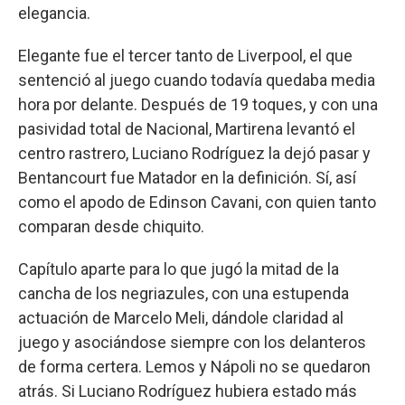
elegancia.
Elegante fue el tercer tanto de Liverpool, el que
sentenció al juego cuando todavía quedaba media
hora por delante. Después de 19 toques, y con una
pasividad total de Nacional, Martirena levantó el
centro rastrero, Luciano Rodríguez la dejó pasar y
Bentancourt fue Matador en la definición. Sí, así
como el apodo de Edinson Cavani, con quien tanto
comparan desde chiquito.
Capítulo aparte para lo que jugó la mitad de la
cancha de los negriazules, con una estupenda
actuación de Marcelo Meli, dándole claridad al
juego y asociándose siempre con los delanteros
de forma certera. Lemos y Nápoli no se quedaron
atrás. Si Luciano Rodríguez hubiera estado más