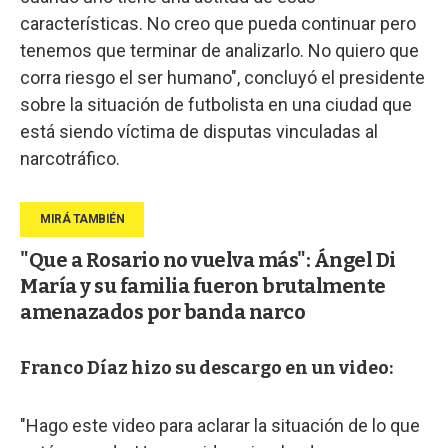
características. No creo que pueda continuar pero
tenemos que terminar de analizarlo. No quiero que
corra riesgo el ser humano", concluyó el presidente
sobre la situación de futbolista en una ciudad que
está siendo víctima de disputas vinculadas al
narcotráfico.
"Que a Rosario no vuelva más": Ángel Di
María y su familia fueron brutalmente
amenazados por banda narco
Franco Díaz hizo su descargo en un video:
"Hago este video para aclarar la situación de lo que