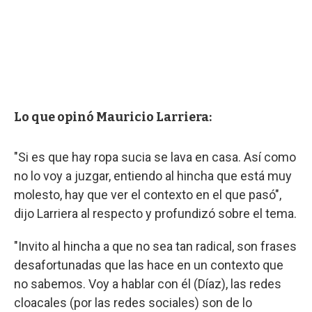
Lo que opinó Mauricio Larriera:
"Si es que hay ropa sucia se lava en casa. Así como
no lo voy a juzgar, entiendo al hincha que está muy
molesto, hay que ver el contexto en el que pasó",
dijo Larriera al respecto y profundizó sobre el tema.
"Invito al hincha a que no sea tan radical, son frases
desafortunadas que las hace en un contexto que
no sabemos. Voy a hablar con él (Díaz), las redes
cloacales (por las redes sociales) son de lo