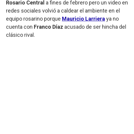
Rosario Central
a fines de febrero pero un video en
redes sociales volvió a caldear el ambiente en el
equipo rosarino porque
Mauricio Larriera
ya no
cuenta con
Franco Díaz
acusado de ser hincha del
clásico rival.