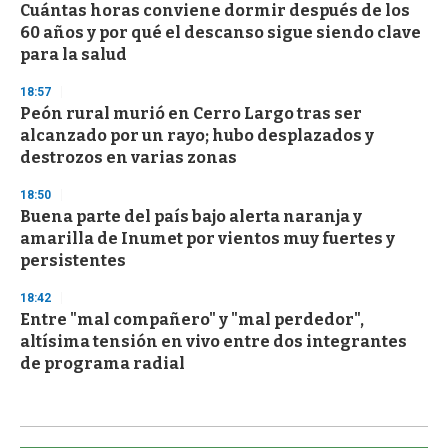
Cuántas horas conviene dormir después de los
60 años y por qué el descanso sigue siendo clave
para la salud
18:57
Peón rural murió en Cerro Largo tras ser
alcanzado por un rayo; hubo desplazados y
destrozos en varias zonas
18:50
Buena parte del país bajo alerta naranja y
amarilla de Inumet por vientos muy fuertes y
persistentes
18:42
Entre "mal compañero" y "mal perdedor",
altísima tensión en vivo entre dos integrantes
de programa radial