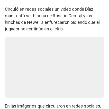
Circuló en redes sociales un video donde Díaz
manifestó ser hincha de Rosario Central y los
hinchas de Newell's enfurecieron pidiendo que el
jugador no continúe en el club.
En las imágenes que circularon en redes sociales,