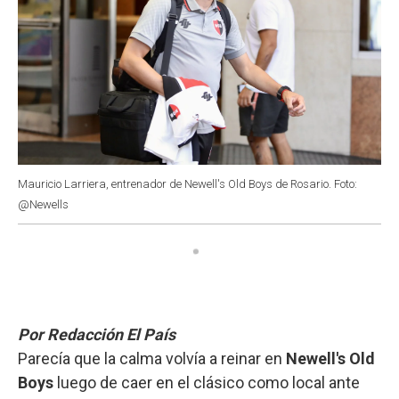
Mauricio Larriera, entrenador de Newell's Old Boys de Rosario. Foto:
@Newells
Por Redacción El País
Parecía que la calma volvía a reinar en
Newell's Old
Boys
luego de caer en el clásico como local ante