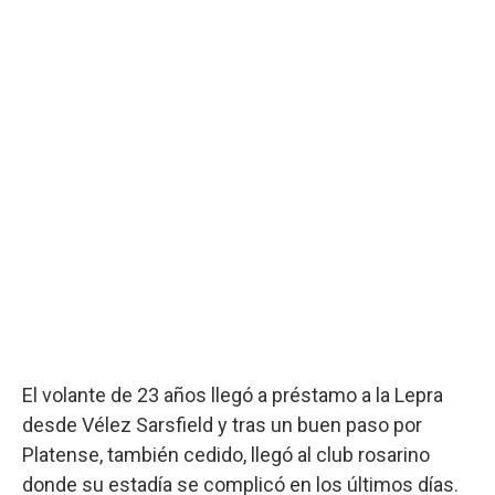
El volante de 23 años llegó a préstamo a la Lepra
desde Vélez Sarsfield y tras un buen paso por
Platense, también cedido, llegó al club rosarino
donde su estadía se complicó en los últimos días.