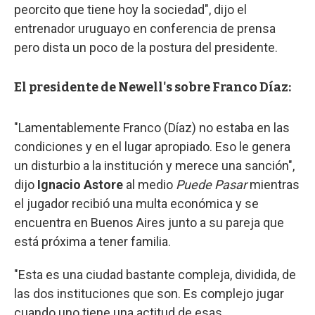
peorcito que tiene hoy la sociedad", dijo el
entrenador uruguayo en conferencia de prensa
pero dista un poco de la postura del presidente.
El presidente de Newell's sobre Franco Díaz:
"Lamentablemente Franco (Díaz) no estaba en las
condiciones y en el lugar apropiado. Eso le genera
un disturbio a la institución y merece una sanción",
dijo
Ignacio Astore
al medio
Puede Pasar
mientras
el jugador recibió una multa económica y se
encuentra en Buenos Aires junto a su pareja que
está próxima a tener familia.
"Esta es una ciudad bastante compleja, dividida, de
las dos instituciones que son. Es complejo jugar
cuando uno tiene una actitud de esas