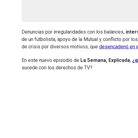
Denuncias por irregularidades con los balances,
inter
de un futbolista, apoyo de la Mutual y conflicto por lo
de crisis por diversos motivos, que
desencadenó en el
En este nuevo episodio de
La Semana, Explicada
,
¿q
sucede con los derechos de TV?