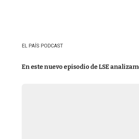
EL PAÍS PODCAST
En este nuevo episodio de LSE analizamo