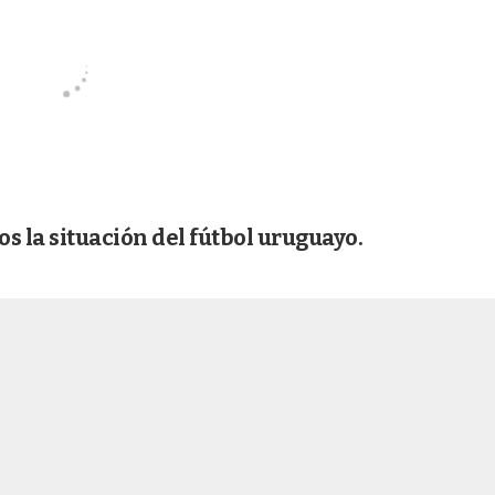
s la situación del fútbol uruguayo.