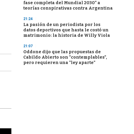
fase completa del Mundial 2030" a
teorías conspirativas contra Argentina
21:24
La pasión de un periodista por los
datos deportivos que hasta le costó un
matrimonio: la historia de Willy Viola
21:07
Oddone dijo que las propuestas de
Cabildo Abierto son "contemplables",
pero requieren una "ley aparte"