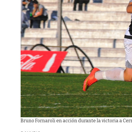
Bruno Fornaroli en acción durante la victoria a Cer