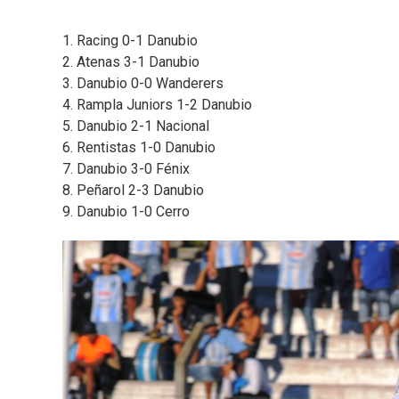
1. Racing 0-1 Danubio
2. Atenas 3-1 Danubio
3. Danubio 0-0 Wanderers
4. Rampla Juniors 1-2 Danubio
5. Danubio 2-1 Nacional
6. Rentistas 1-0 Danubio
7. Danubio 3-0 Fénix
8. Peñarol 2-3 Danubio
9. Danubio 1-0 Cerro