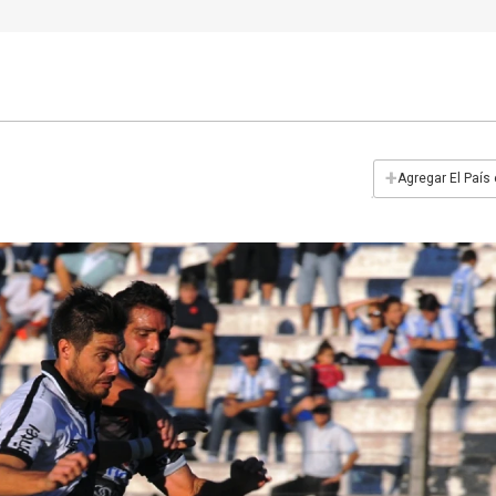
+
Agregar El País