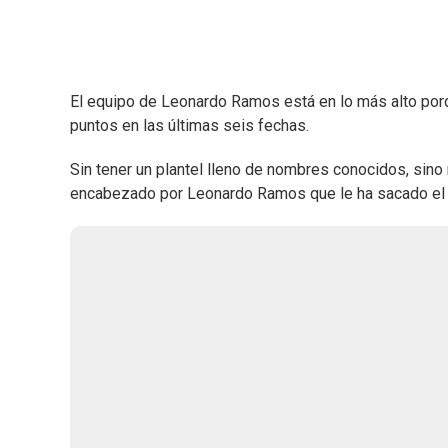
El equipo de Leonardo Ramos está en lo más alto por
puntos en las últimas seis fechas.
Sin tener un plantel lleno de nombres conocidos, sino
encabezado por Leonardo Ramos que le ha sacado el m