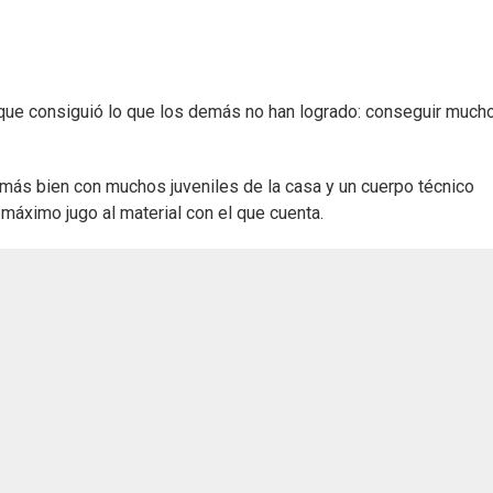
que consiguió lo que los demás no han logrado: conseguir much
 más bien con muchos juveniles de la casa y un cuerpo técnico
áximo jugo al material con el que cuenta.