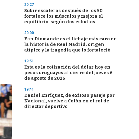
20:27
Subir escaleras después de los 50
fortalece los músculos y mejora el
equilibrio, según dos estudios
20:00
Yan Diomande es el fichaje más caro en
la historia de Real Madrid: origen
atípico y la tragedia que lo fortaleció
19:51
Esta es la cotización del dólar hoy en
pesos uruguayos al cierre del jueves 6
de agosto de 2026
19:41
Daniel Enríquez, de exitoso pasaje por
Nacional, vuelve a Colón en el rol de
director deportivo