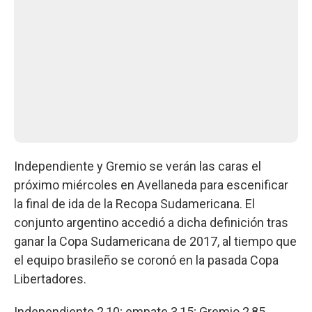
Independiente y Gremio se verán las caras el
próximo miércoles en Avellaneda para escenificar
la final de ida de la Recopa Sudamericana. El
conjunto argentino accedió a dicha definición tras
ganar la Copa Sudamericana de 2017, al tiempo que
el equipo brasileño se coronó en la pasada Copa
Libertadores.
Independiente 2,10; empate 3,15; Gremio 2,85.