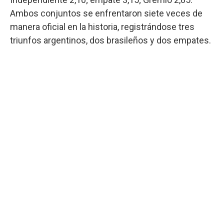
Ambos conjuntos se enfrentaron siete veces de
manera oficial en la historia, registrándose tres
triunfos argentinos, dos brasileños y dos empates.