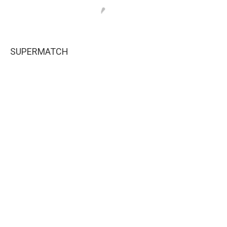
SUPERMATCH