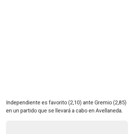
Independiente es favorito (2,10) ante Gremio (2,85)
en un partido que se llevará a cabo en Avellaneda.