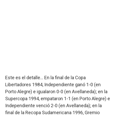
Este es el detalle… En la final de la Copa
Libertadores 1984, Independiente ganó 1-0 (en
Porto Alegre) e igualaron 0-0 (en Avellaneda); en la
Supercopa 1994, empataron 1-1 (en Porto Alegre) e
Independiente venció 2-0 (en Avellaneda); en la
final de la Recopa Sudamericana 1996, Gremio