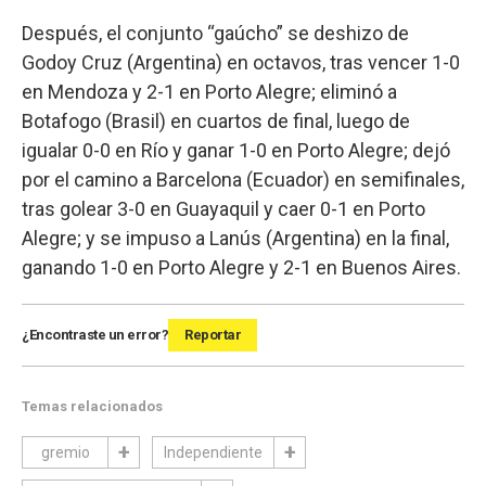
Después, el conjunto “gaúcho” se deshizo de
Godoy Cruz (Argentina) en octavos, tras vencer 1-0
en Mendoza y 2-1 en Porto Alegre; eliminó a
Botafogo (Brasil) en cuartos de final, luego de
igualar 0-0 en Río y ganar 1-0 en Porto Alegre; dejó
por el camino a Barcelona (Ecuador) en semifinales,
tras golear 3-0 en Guayaquil y caer 0-1 en Porto
Alegre; y se impuso a Lanús (Argentina) en la final,
ganando 1-0 en Porto Alegre y 2-1 en Buenos Aires.
¿Encontraste un error?
Reportar
Temas relacionados
gremio
Independiente