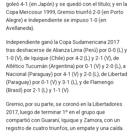
goleó 4-1 (en Japón) y se quedó con el título; y en la
Copa Mercosur 1999, Gremio triunfó 2-0 (en Porto
Alegre) e Independiente se impuso 1-0 (en
Avellaneda).
Independiente ganó la Copa Sudamericana 2017
tras deshacerse de Alianza Lima (Perú) por 0-0 (L) y
1-0 (V), de Iquique (Chile) por 4-2 (L) y 2-1 (V), de
Atlético Tucumán (Argentina) por 0-1 (V) y 2-0 (L), a
Nacional (Paraguay) por 4-1 (V) y 2-0 (L), de Libertad
(Paraguay) por 0-1 (V) y 3-1 (L), y de Flamengo
(Brasil) por 2-1 (L) y 1-1 (V).
Gremio, por su parte, se coronó en la Libertadores
2017, luego de terminar 1º en el grupo que
compartió con Guaraní, Iquique y Zamora, con un
registro de cuatro triunfos, un empate y una caída.