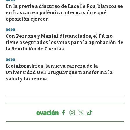
04:03
En la previa a discurso de Lacalle Pou, blancos se
enfrascan en polémica interna sobre qué
oposición ejercer
04:00
Con Perrone y Manini distanciados, el FA no
tiene asegurados los votos para la aprobación de
la Rendición de Cuentas
04:00
Bioinformática: la nueva carrera de la
Universidad ORT Uruguay que transforma la
salud y la ciencia