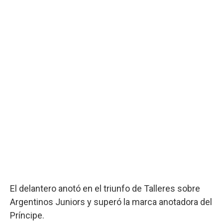
El delantero anotó en el triunfo de Talleres sobre
Argentinos Juniors y superó la marca anotadora del
Príncipe.