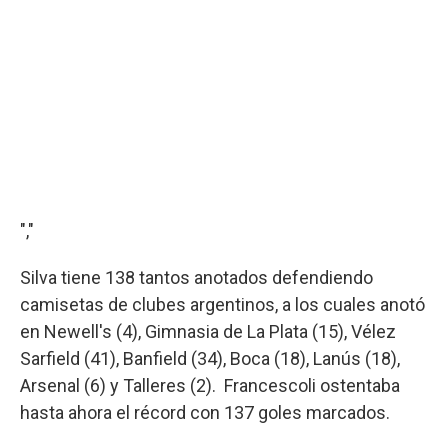
","
Silva tiene 138 tantos anotados defendiendo
camisetas de clubes argentinos, a los cuales anotó
en Newell's (4), Gimnasia de La Plata (15), Vélez
Sarfield (41), Banfield (34), Boca (18), Lanús (18),
Arsenal (6) y Talleres (2). Francescoli ostentaba
hasta ahora el récord con 137 goles marcados.