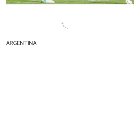
ARGENTINA