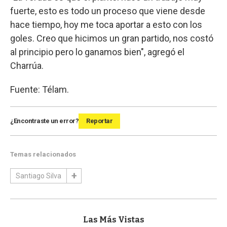
fuerte, esto es todo un proceso que viene desde
hace tiempo, hoy me toca aportar a esto con los
goles. Creo que hicimos un gran partido, nos costó
al principio pero lo ganamos bien", agregó el
Charrúa.
Fuente: Télam.
¿Encontraste un error?
Reportar
Temas relacionados
Santiago Silva
Las Más Vistas