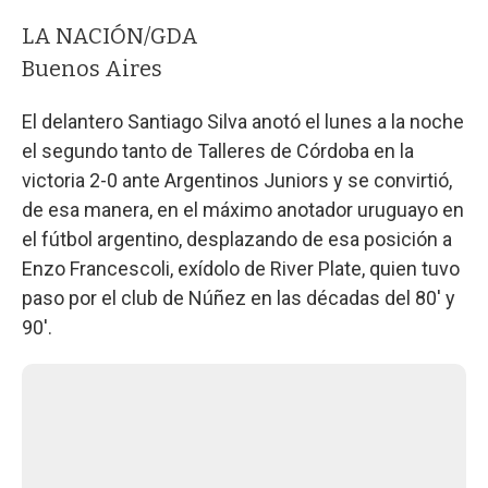
LA NACIÓN/GDA
Buenos Aires
El delantero Santiago Silva anotó el lunes a la noche
el segundo tanto de Talleres de Córdoba en la
victoria 2-0 ante Argentinos Juniors y se convirtió,
de esa manera, en el máximo anotador uruguayo en
el fútbol argentino, desplazando de esa posición a
Enzo Francescoli, exídolo de River Plate, quien tuvo
paso por el club de Núñez en las décadas del 80' y
90'.