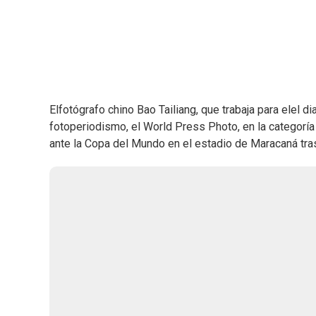
Elfotógrafo chino Bao Tailiang, que trabaja para elel 
fotoperiodismo, el World Press Photo, en la categorí
ante la Copa del Mundo en el estadio de Maracaná tras 