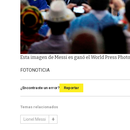
Esta imagen de Messi es ganó el World Press Photo. 
FOTONOTICIA
¿Encontraste un error?
Reportar
Temas relacionados
Lionel Messi