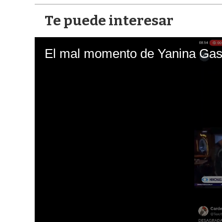
Te puede interesar