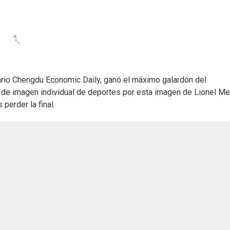
diario Chengdu Economic Daily, ganó el máximo galardón del
a de imagen individual de deportes por esta imagen de Lionel M
perder la final.