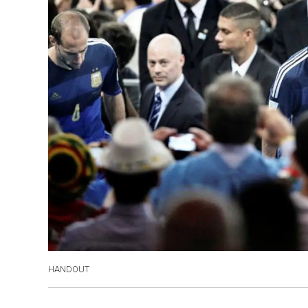
HANDOUT