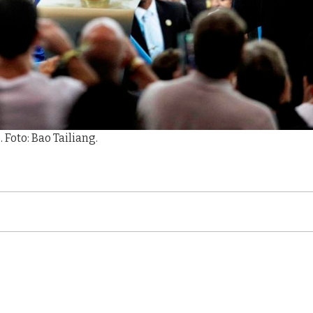
Foto: Bao Tailiang.