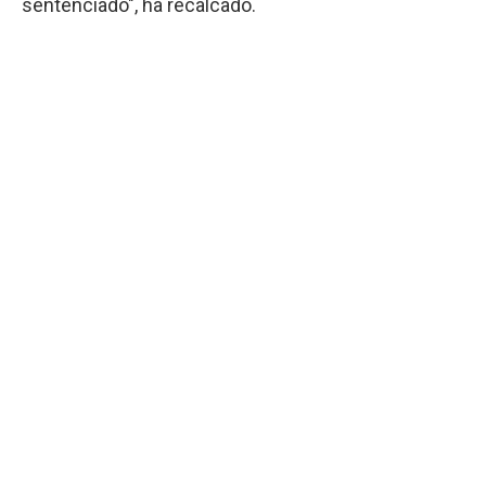
sentenciado", ha recalcado.