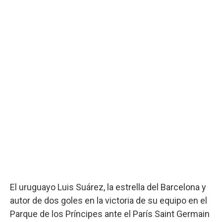
El uruguayo Luis Suárez, la estrella del Barcelona y
autor de dos goles en la victoria de su equipo en el
Parque de los Príncipes ante el París Saint Germain