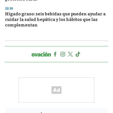
20:30
Hígado graso: seis bebidas que pueden ayudar a
cuidar la salud hepática y los hábitos que las
complementan