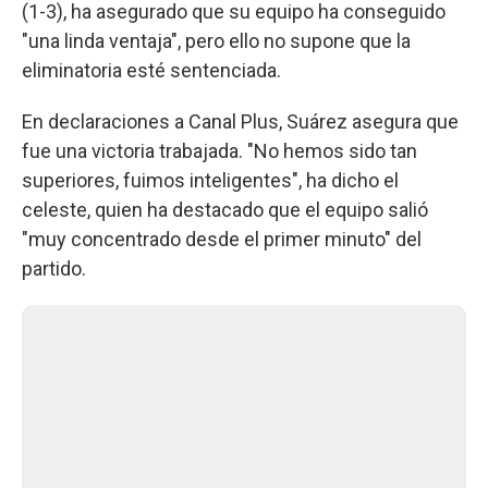
(1-3), ha asegurado que su equipo ha conseguido
"una linda ventaja", pero ello no supone que la
eliminatoria esté sentenciada.
En declaraciones a Canal Plus, Suárez asegura que
fue una victoria trabajada. "No hemos sido tan
superiores, fuimos inteligentes", ha dicho el
celeste, quien ha destacado que el equipo salió
"muy concentrado desde el primer minuto" del
partido.