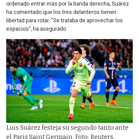
ordenado entrar más por la banda derecha, Suárez
ha comentado que los tres delanteros tienen
libertad para rotar. "Se trataba de aprovechar los
espacios", ha asegurado
Luis Suárez festeja su segundo tanto ante
el Paris Saint Germain. Foto: Reuters.