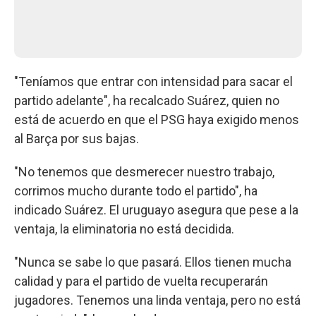
"Teníamos que entrar con intensidad para sacar el
partido adelante", ha recalcado Suárez, quien no
está de acuerdo en que el PSG haya exigido menos
al Barça por sus bajas.
"No tenemos que desmerecer nuestro trabajo,
corrimos mucho durante todo el partido", ha
indicado Suárez. El uruguayo asegura que pese a la
ventaja, la eliminatoria no está decidida.
"Nunca se sabe lo que pasará. Ellos tienen mucha
calidad y para el partido de vuelta recuperarán
jugadores. Tenemos una linda ventaja, pero no está