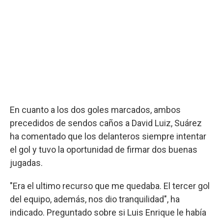
En cuanto a los dos goles marcados, ambos
precedidos de sendos caños a David Luiz, Suárez
ha comentado que los delanteros siempre intentar
el gol y tuvo la oportunidad de firmar dos buenas
jugadas.
"Era el ultimo recurso que me quedaba. El tercer gol
del equipo, además, nos dio tranquilidad", ha
indicado. Preguntado sobre si Luis Enrique le había