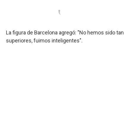
La figura de Barcelona agregó: "No hemos sido tan
superiores, fuimos inteligentes".