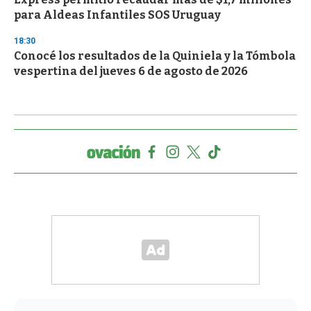
para Aldeas Infantiles SOS Uruguay
18:30
Conocé los resultados de la Quiniela y la Tómbola
vespertina del jueves 6 de agosto de 2026