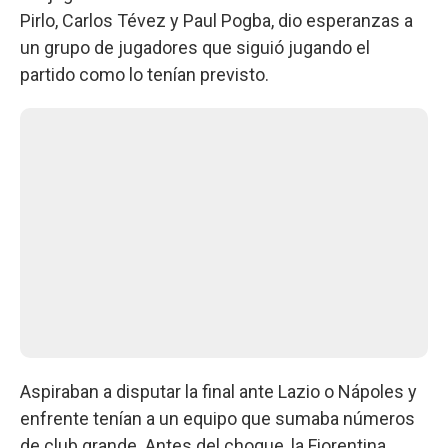
Pirlo, Carlos Tévez y Paul Pogba, dio esperanzas a
un grupo de jugadores que siguió jugando el
partido como lo tenían previsto.
Aspiraban a disputar la final ante Lazio o Nápoles y
enfrente tenían a un equipo que sumaba números
de club grande. Antes del choque, la Fiorentina