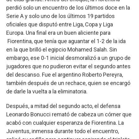
perdió solo un encuentro de los últimos doce en la
Serie A y solo uno de los últimos 19 partidos
oficiales que disputó entre Liga, Copa y Liga
Europa. Una final era un buen aliciente para
Fiorentina, que tenía que aguantar el 1-2 de la ida
en la que brilló el egipcio Mohamed Salah. Sin
embargo, ese 0-1 inicial desmoralizó a un grupo de
jugadores que no pudieron evitar el segundo antes
del descanso. Fue el argentino Roberto Pereyra,
también después de un rechace, quien se encargó
de darle la vuelta a la eliminatoria.
Después, a mitad del segundo acto, el defensa
Leonardo Bonucci remató de cabeza un córner que
acabó con cualquier esperanza de Fiorentina. La
Juventus, inmensa durante todo el encuentro,