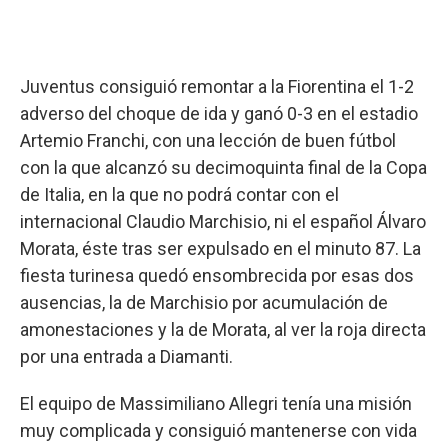
Juventus consiguió remontar a la Fiorentina el 1-2
adverso del choque de ida y ganó 0-3 en el estadio
Artemio Franchi, con una lección de buen fútbol
con la que alcanzó su decimoquinta final de la Copa
de Italia, en la que no podrá contar con el
internacional Claudio Marchisio, ni el español Álvaro
Morata, éste tras ser expulsado en el minuto 87. La
fiesta turinesa quedó ensombrecida por esas dos
ausencias, la de Marchisio por acumulación de
amonestaciones y la de Morata, al ver la roja directa
por una entrada a Diamanti.
El equipo de Massimiliano Allegri tenía una misión
muy complicada y consiguió mantenerse con vida