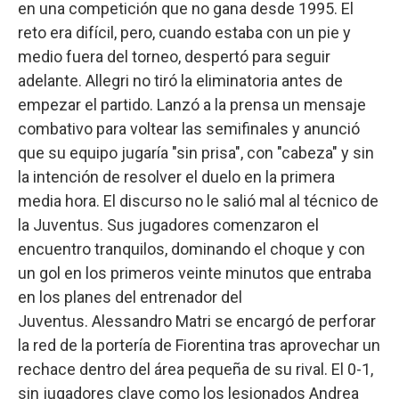
en una competición que no gana desde 1995. El
reto era difícil, pero, cuando estaba con un pie y
medio fuera del torneo, despertó para seguir
adelante. Allegri no tiró la eliminatoria antes de
empezar el partido. Lanzó a la prensa un mensaje
combativo para voltear las semifinales y anunció
que su equipo jugaría "sin prisa", con "cabeza" y sin
la intención de resolver el duelo en la primera
media hora. El discurso no le salió mal al técnico de
la Juventus. Sus jugadores comenzaron el
encuentro tranquilos, dominando el choque y con
un gol en los primeros veinte minutos que entraba
en los planes del entrenador del
Juventus. Alessandro Matri se encargó de perforar
la red de la portería de Fiorentina tras aprovechar un
rechace dentro del área pequeña de su rival. El 0-1,
sin jugadores clave como los lesionados Andrea