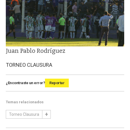
Juan Pablo Rodríguez
TORNEO CLAUSURA
¿Encontraste un error?
Reportar
Temas relacionados
Torneo Clausura