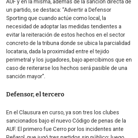
AUF y en la misma, además de la sanción directa de
un partido, se destaca: “Advertir a Defensor
Sporting que cuando actúe como local, la
necesidad de adoptar las medidas tendientes a
evitar la reiteración de estos hechos en el sector
concreto de la tribuna donde se ubica la parcialidad
locataria, dada la proximidad entre el tejido
perimetral y los jugadores, bajo apercibimos que en
caso de reiterarse los hechos será pasible de una
sanción mayor”.
Defensor, el tercero
En el Clausura en curso, ya son tres los clubes
sancionados bajo el nuevo Código de penas de la
AUF. El primero fue Cerro por los incidentes ante
Peñarol, que jugó tres partidos sin público; luego,