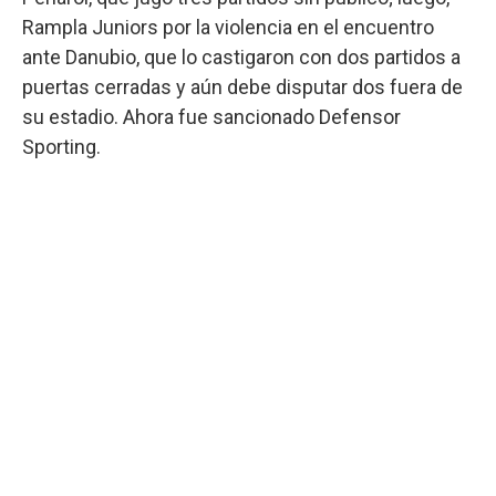
Rampla Juniors por la violencia en el encuentro
ante Danubio, que lo castigaron con dos partidos a
puertas cerradas y aún debe disputar dos fuera de
su estadio. Ahora fue sancionado Defensor
Sporting.