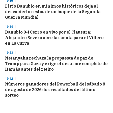
10:40
El río Danubio en mínimos históricos deja al
descubierto restos de un buque de la Segunda
Guerra Mundial
10:34
Danubio 0-1 Cerro en vivo por el Clausura:
Alejandro Severo abre la cuenta para el Villero
en La Curva
10:23
Netanyahu rechaza la propuesta de paz de
Trump para Gaza y exige el desarme completo de
Hamás antes del retiro
10:12
Números ganadores del Powerball del sábado 8
de agosto de 2026: los resultados del último
sorteo