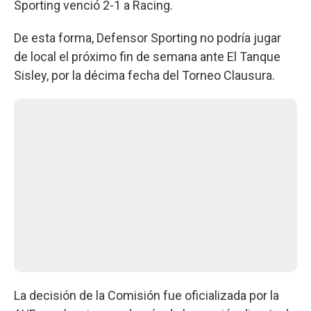
Sporting venció 2-1 a Racing.
De esta forma, Defensor Sporting no podría jugar
de local el próximo fin de semana ante El Tanque
Sisley, por la décima fecha del Torneo Clausura.
La decisión de la Comisión fue oficializada por la