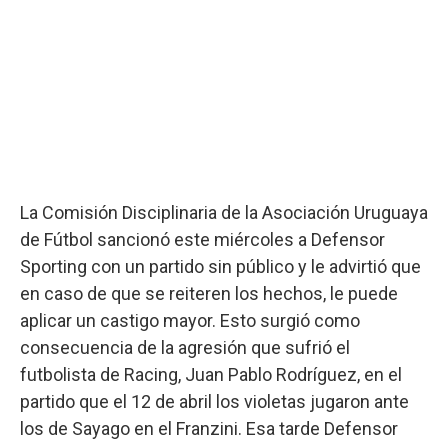
La Comisión Disciplinaria de la Asociación Uruguaya
de Fútbol sancionó este miércoles a Defensor
Sporting con un partido sin público y le advirtió que
en caso de que se reiteren los hechos, le puede
aplicar un castigo mayor. Esto surgió como
consecuencia de la agresión que sufrió el
futbolista de Racing, Juan Pablo Rodríguez, en el
partido que el 12 de abril los violetas jugaron ante
los de Sayago en el Franzini. Esa tarde Defensor