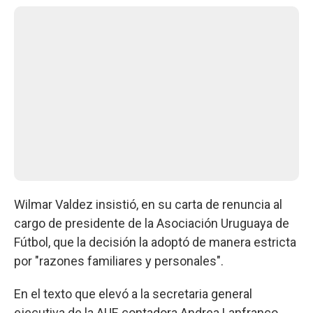
Wilmar Valdez insistió, en su carta de renuncia al
cargo de presidente de la Asociación Uruguaya de
Fútbol, que la decisión la adoptó de manera estricta
por "razones familiares y personales".
En el texto que elevó a la secretaria general
ejecutiva de la AUF, contadora Andrea Lanfranco,