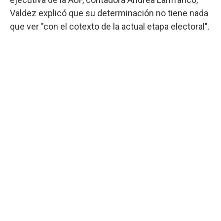
Valdez explicó que su determinación no tiene nada
que ver "con el cotexto de la actual etapa electoral".