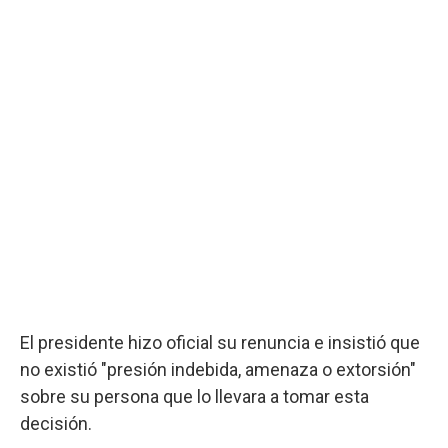
El presidente hizo oficial su renuncia e insistió que
no existió "presión indebida, amenaza o extorsión"
sobre su persona que lo llevara a tomar esta
decisión.