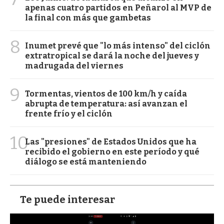
apenas cuatro partidos en Peñarol al MVP de
la final con más que gambetas
8
Inumet prevé que "lo más intenso" del ciclón
extratropical se dará la noche del jueves y
madrugada del viernes
9
Tormentas, vientos de 100 km/h y caída
abrupta de temperatura: así avanzan el
frente frío y el ciclón
10
Las "presiones" de Estados Unidos que ha
recibido el gobierno en este período y qué
diálogo se está manteniendo
Te puede interesar