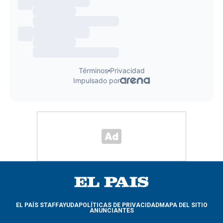
EL PAÍS STAFF
AYUDA
POLÍTICAS DE PRIVACIDAD
MAPA DEL SITIO
ANUNCIANTES