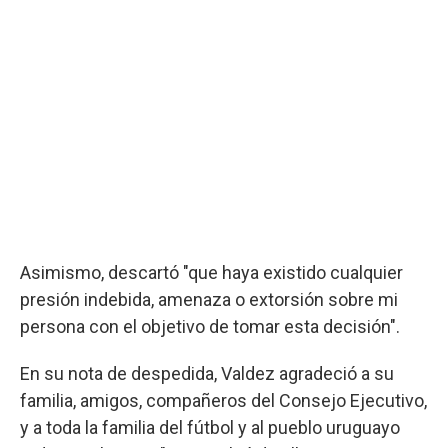
Asimismo, descartó "que haya existido cualquier
presión indebida, amenaza o extorsión sobre mi
persona con el objetivo de tomar esta decisión".
En su nota de despedida, Valdez agradeció a su
familia, amigos, compañeros del Consejo Ejecutivo,
y a toda la familia del fútbol y al pueblo uruguayo