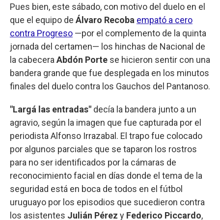
Pues bien, este sábado, con motivo del duelo en el
que el equipo de
Álvaro
Recoba
empató a cero
contra Progreso
—por el complemento de la quinta
jornada del certamen— los hinchas de Nacional de
la cabecera
Abdón Porte
se hicieron sentir con una
bandera grande que fue desplegada en los minutos
finales del duelo contra los Gauchos del Pantanoso.
"Largá las entradas"
decía la bandera junto a un
agravio, según la imagen que fue capturada por el
periodista Alfonso Irrazabal. El trapo fue colocado
por algunos parciales que se taparon los rostros
para no ser identificados por la cámaras de
reconocimiento facial en días donde el tema de la
seguridad está en boca de todos en el fútbol
uruguayo por los episodios que sucedieron contra
los asistentes
Julián Pérez
y
Federico Piccardo
,