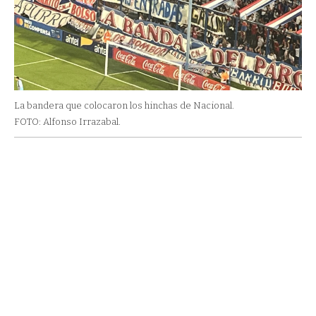
La bandera que colocaron los hinchas de Nacional.
FOTO: Alfonso Irrazabal.