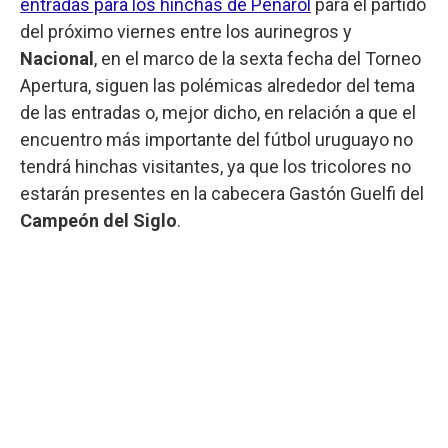
entradas para los hinchas de Peñarol
para el partido
del próximo viernes entre los aurinegros y
Nacional
, en el marco de la sexta fecha del Torneo
Apertura, siguen las polémicas alrededor del tema
de las entradas o, mejor dicho, en relación a que el
encuentro más importante del fútbol uruguayo no
tendrá hinchas visitantes, ya que los tricolores no
estarán presentes en la cabecera Gastón Guelfi del
Campeón del Siglo
.