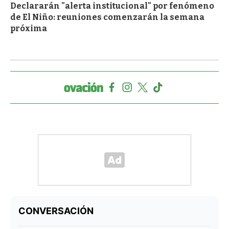
Declararán "alerta institucional" por fenómeno
de El Niño: reuniones comenzarán la semana
próxima