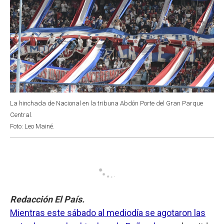
La hinchada de Nacional en la tribuna Abdón Porte del Gran Parque
Central.
Foto: Leo Mainé.
Redacción El País.
Mientras este sábado al mediodía se agotaron las