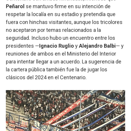
Peñarol
se mantuvo firme en su intención de
respetar la localía en su estadio y pretendía que
fuera con hinchas visitantes, aunque los tricolores
no aceptaron por temas relacionados a la
seguridad. Incluso hubo un encuentro entre los
presidentes —
Ignacio Ruglio
y
Alejandro Balbi
— y
reuniones de ambos en el Ministerio del Interior
para intentar llegar a un acuerdo. La sugerencia de
la cartera pública también fue la de jugar los
clásicos del 2024 en el Centenario.