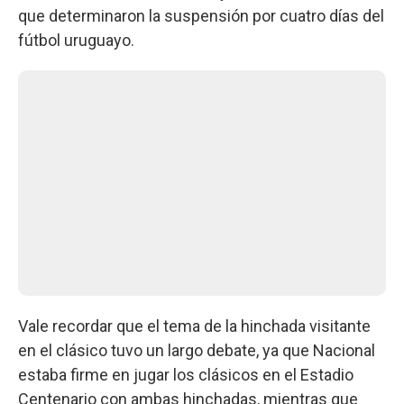
que determinaron la suspensión por cuatro días del
fútbol uruguayo.
Vale recordar que el tema de la hinchada visitante
en el clásico tuvo un largo debate, ya que Nacional
estaba firme en jugar los clásicos en el Estadio
Centenario con ambas hinchadas, mientras que