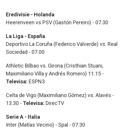
Eredivisie - Holanda
Heerenveen vs PSV (Gastón Pereiro) - 07.30
La Liga - España
Deportivo La Coruña (Federico Valverde) vs. Real
Sociedad - 07.00
Athletic Bilbao vs. Girona (Cristhian Stuani,
Maximiliano Villa y Andrés Romero) 11.15 -
Televisa:
ESPN3
Celta de Vigo (Maximiliano Gómez) vs. Alavés -
13.30 -
Televisa:
DirecTV
Serie A - Italia
Inter (Matías Vecino) - Spal - 07.30