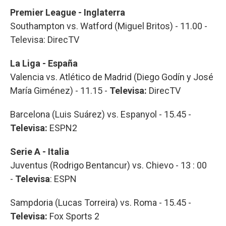
Premier League - Inglaterra
Southampton vs. Watford (Miguel Britos) - 11.00 -
Televisa: DirecTV
La Liga - España
Valencia vs. Atlético de Madrid (Diego Godín y José
María Giménez) - 11.15 -
Televisa:
DirecTV
Barcelona (Luis Suárez) vs. Espanyol - 15.45 -
Televisa:
ESPN2
Serie A - Italia
Juventus (Rodrigo Bentancur) vs. Chievo - 13 : 00
-
Televisa
: ESPN
Sampdoria (Lucas Torreira) vs. Roma - 15.45 -
Televisa:
Fox Sports 2