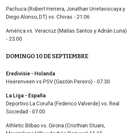
Pachuca (Robert Herrera, Jonathan Urretaviscaya y
Diego Alonso, DT) vs. Chivas - 21.06
América vs. Veracruz (Matías Santos y Adrián Luna)
- 23.00
DOMINGO 10 DE SEPTIEMBRE
Eredivisie - Holanda
Heerenveen vs PSV (Gastón Pereiro) - 07.30
La Liga - España
Deportivo La Coruña (Federico Valverde) vs. Real
Sociedad - 07.00
Athletic Bilbao vs. Girona (Cristhian Stuani,