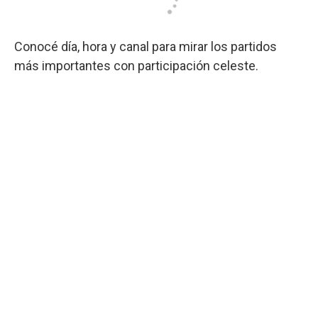
Conocé día, hora y canal para mirar los partidos
más importantes con participación celeste.