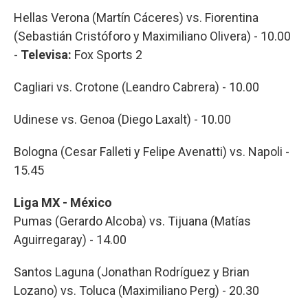
Hellas Verona (Martín Cáceres) vs. Fiorentina
(Sebastián Cristóforo y Maximiliano Olivera) - 10.00
-
Televisa:
Fox Sports 2
Cagliari vs. Crotone (Leandro Cabrera) - 10.00
Udinese vs. Genoa (Diego Laxalt) - 10.00
Bologna (Cesar Falleti y Felipe Avenatti) vs. Napoli -
15.45
Liga MX - México
Pumas (Gerardo Alcoba) vs. Tijuana (Matías
Aguirregaray) - 14.00
Santos Laguna (Jonathan Rodríguez y Brian
Lozano) vs. Toluca (Maximiliano Perg) - 20.30