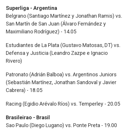
Superliga - Argentina
Belgrano (Santiago Martínez y Jonathan Ramis) vs.
San Martín de San Juan (Álvaro Fernández y
Maximiliano Rodríguez) - 14.05
Estudiantes de La Plata (Gustavo Matosas, DT) vs.
Defensa y Justicia (Leandro Zazpe e Ignacio
Rivero)
Patronato (Adrián Balboa) vs. Argentinos Juniors
(Sebastián Martínez, Jonathan Sandoval y Javier
Cabrera) - 18.05
Racing (Egidio Arévalo Ríos) vs. Temperley - 20.05
Brasileirao - Brasil
Sao Paulo (Diego Lugano) vs. Ponte Preta - 19.00