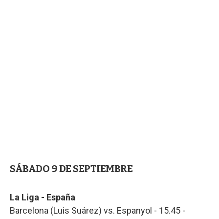
SÁBADO 9 DE SEPTIEMBRE
La Liga - España
Barcelona (Luis Suárez) vs. Espanyol - 15.45 -