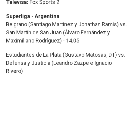
Televisa:
Fox Sports 2
Superliga - Argentina
Belgrano (Santiago Martínez y Jonathan Ramis) vs.
San Martín de San Juan (Álvaro Fernández y
Maximiliano Rodríguez) - 14.05
Estudiantes de La Plata (Gustavo Matosas, DT) vs.
Defensa y Justicia (Leandro Zazpe e Ignacio
Rivero)