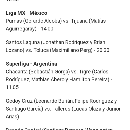
Liga MX - México
Pumas (Gerardo Alcoba) vs. Tijuana (Matías
Aguirregaray) - 14.00
Santos Laguna (Jonathan Rodríguez y Brian
Lozano) vs. Toluca (Maximiliano Perg) - 20.30
Superliga - Argentina
Chacarita (Sebastián Gorga) vs. Tigre (Carlos
Rodríguez, Mathías Abero y Hamilton Pereira) -
11.05
Godoy Cruz (Leonardo Burián, Felipe Rodríguez y
Santiago García) vs. Talleres (Lucas Olaza y Junior
Arias)