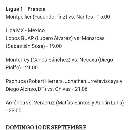
Ligue 1 - Francia
Montpellier (Facundo Píriz) vs. Nantes - 15.00
Liga MX - México
Lobos BUAP (Lucero Álvarez) vs. Monarcas
(Sebastián Sosa) - 19.00
Monterrey (Carlos Sánchez) vs. Necaxa (Diego
Riolfo) - 21.00
Pachuca (Robert Herrera, Jonathan Urretaviscaya y
Diego Alonso, DT) vs. Chivas - 21.06
América vs. Veracruz (Matías Santos y Adrián Luna)
- 23.00
DOMINGO 10 DE SEPTIEMBRE