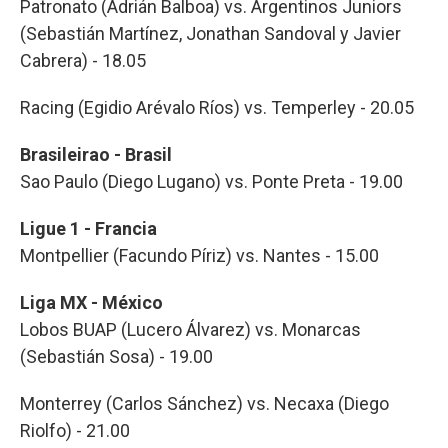
Patronato (Adrián Balboa) vs. Argentinos Juniors
(Sebastián Martínez, Jonathan Sandoval y Javier
Cabrera) - 18.05
Racing (Egidio Arévalo Ríos) vs. Temperley - 20.05
Brasileirao - Brasil
Sao Paulo (Diego Lugano) vs. Ponte Preta - 19.00
Ligue 1 - Francia
Montpellier (Facundo Píriz) vs. Nantes - 15.00
Liga MX - México
Lobos BUAP (Lucero Álvarez) vs. Monarcas
(Sebastián Sosa) - 19.00
Monterrey (Carlos Sánchez) vs. Necaxa (Diego
Riolfo) - 21.00