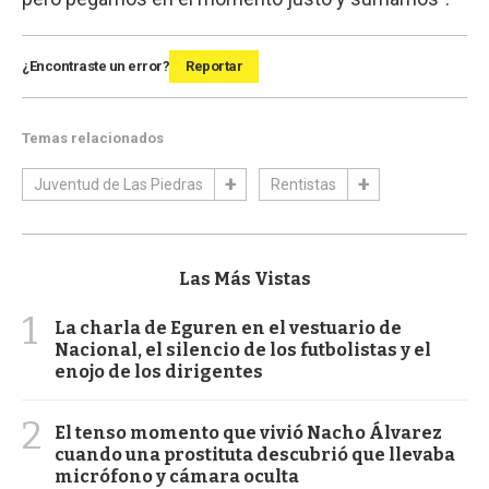
¿Encontraste un error?
Reportar
Temas relacionados
Juventud de Las Piedras
Rentistas
Las Más Vistas
1
La charla de Eguren en el vestuario de
Nacional, el silencio de los futbolistas y el
enojo de los dirigentes
2
El tenso momento que vivió Nacho Álvarez
cuando una prostituta descubrió que llevaba
micrófono y cámara oculta