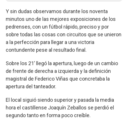
Y sin dudas observamos durante los noventa
minutos uno de las mejores exposiciones de los
pedrenses, con un fútbol rápido, preciso y por
sobre todas las cosas con circuitos que se unieron
a la perfección para llegar a una victoria
contundente pese al resultado final.
Sobre los 21’ llegó la apertura, luego de un cambio
de frente de derecha a izquierda y la definición
magistral de Federico Viñas que concretaba la
apertura del tanteador.
El local siguió siendo superior y pasada la media
hora el castillense Joaquín Zeballos se perdió el
segundo tanto en forma poco creíble.