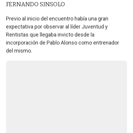
FERNANDO SINSOLO
Previo al inicio del encuentro había una gran
expectativa por observar al líder Juventud y
Rentistas que llegaba invicto desde la
incorporación de Pablo Alonso como entrenador
del mismo.