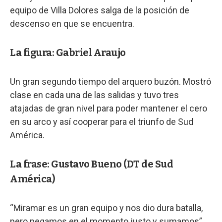
equipo de Villa Dolores salga de la posición de
descenso en que se encuentra.
La figura: Gabriel Araujo
Un gran segundo tiempo del arquero buzón. Mostró
clase en cada una de las salidas y tuvo tres
atajadas de gran nivel para poder mantener el cero
en su arco y así cooperar para el triunfo de Sud
América.
La frase: Gustavo Bueno (DT de Sud
América)
“Miramar es un gran equipo y nos dio dura batalla,
pero pegamos en el momento justo y sumamos”.