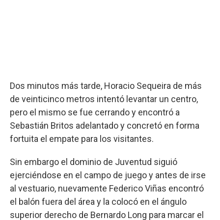
Dos minutos más tarde, Horacio Sequeira de más
de veinticinco metros intentó levantar un centro,
pero el mismo se fue cerrando y encontró a
Sebastián Britos adelantado y concretó en forma
fortuita el empate para los visitantes.
Sin embargo el dominio de Juventud siguió
ejerciéndose en el campo de juego y antes de irse
al vestuario, nuevamente Federico Viñas encontró
el balón fuera del área y la colocó en el ángulo
superior derecho de Bernardo Long para marcar el