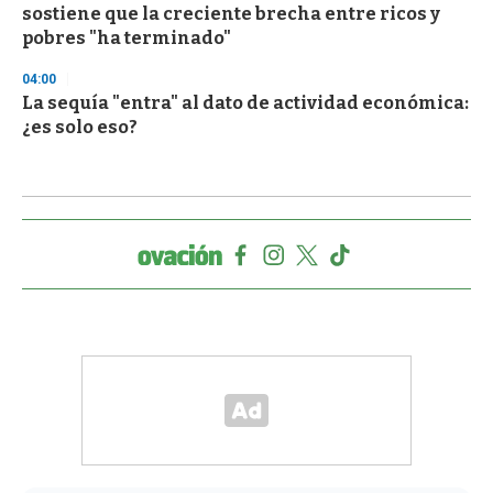
sostiene que la creciente brecha entre ricos y
pobres "ha terminado"
04:00
La sequía "entra" al dato de actividad económica:
¿es solo eso?