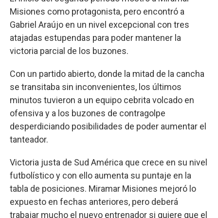
Misiones como protagonista, pero encontró a
Gabriel Araújo en un nivel excepcional con tres
atajadas estupendas para poder mantener la
victoria parcial de los buzones.
Con un partido abierto, donde la mitad de la cancha
se transitaba sin inconvenientes, los últimos
minutos tuvieron a un equipo cebrita volcado en
ofensiva y a los buzones de contragolpe
desperdiciando posibilidades de poder aumentar el
tanteador.
Victoria justa de Sud América que crece en su nivel
futbolístico y con ello aumenta su puntaje en la
tabla de posiciones. Miramar Misiones mejoró lo
expuesto en fechas anteriores, pero deberá
trabajar mucho el nuevo entrenador si quiere que el