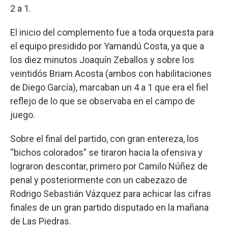
2 a 1.
El inicio del complemento fue a toda orquesta para
el equipo presidido por Yamandú Costa, ya que a
los diez minutos Joaquín Zeballos y sobre los
veintidós Briam Acosta (ambos con habilitaciones
de Diego García), marcaban un 4 a 1 que era el fiel
reflejo de lo que se observaba en el campo de
juego.
Sobre el final del partido, con gran entereza, los
“bichos colorados” se tiraron hacia la ofensiva y
lograron descontar, primero por Camilo Núñez de
penal y posteriormente con un cabezazo de
Rodrigo Sebastián Vázquez para achicar las cifras
finales de un gran partido disputado en la mañana
de Las Piedras.