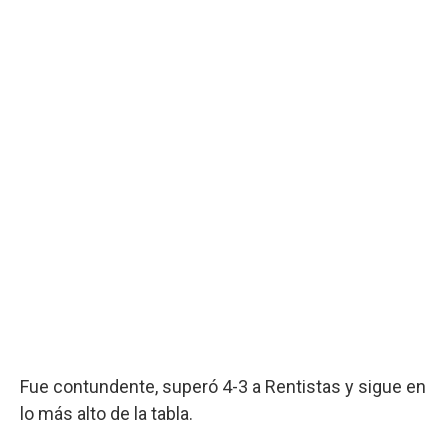
Fue contundente, superó 4-3 a Rentistas y sigue en
lo más alto de la tabla.