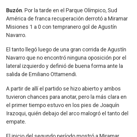
Buzón
. Por la tarde en el Parque Olímpico, Sud
América de franca recuperación derrotó a Miramar
Misiones 1 a 0 con tempranero gol de Agustín
Navarro.
El tanto llegó luego de una gran corrida de Agustín
Navarro que no encontró ninguna oposición por el
lateral izquierdo y definió de buena forma ante la
salida de Emiliano Ottamendi.
A partir de allí el partido se hizo abierto y ambos
tuvieron chances para anotar, pero la más clara en
el primer tiempo estuvo en los pies de Joaquín
Irazoqui, quién debajo del arco malogró el tanto del
empate.
El inicio del segundo período mostró a Miramar