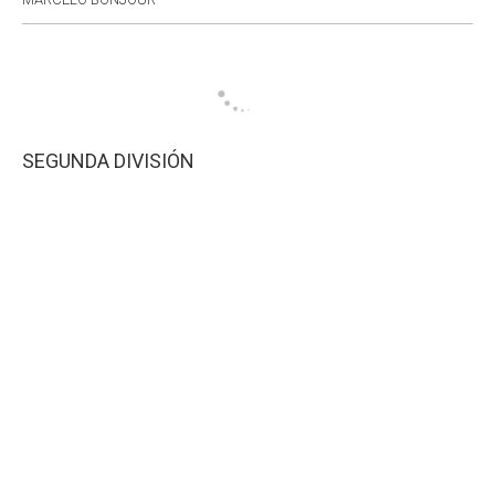
SEGUNDA DIVISIÓN